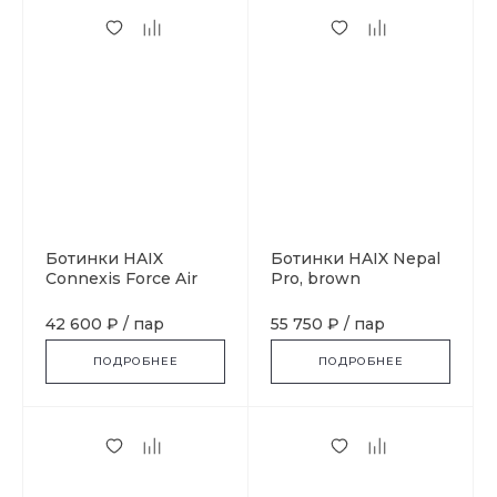
Ботинки HAIX
Ботинки HAIX Nepal
Connexis Force Air
Pro, brown
Graphite
42 600 ₽
/
пар
55 750 ₽
/
пар
ПОДРОБНЕЕ
ПОДРОБНЕЕ