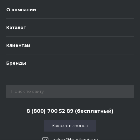
О компании
Каталог
Клиентам
Бренды
8 (800) 700 52 89 (бесплатный)
Заказать звонок
zakaz@huntlandia.ru