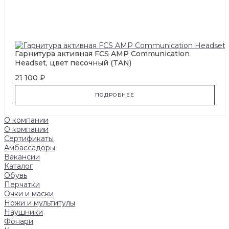
Гарнитура активная FCS AMP Communication
Headset, цвет песочный (TAN)
21 100 ₽
ПОДРОБНЕЕ
О компании
О компании
Сертификаты
Амбассадоры
Вакансии
Каталог
Обувь
Перчатки
Очки и маски
Ножи и мультитулы
Наушники
Фонари