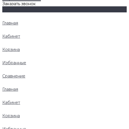
Заказать звонок
Главная
Кабинет
Корзина
Избранные
Сравнение
Главная
Кабинет
Корзина