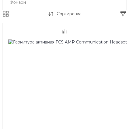
Фонари
Сортировка