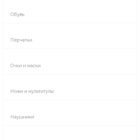
Обувь
Перчатки
Очки и маски
Ножи и мультитулы
Наушники