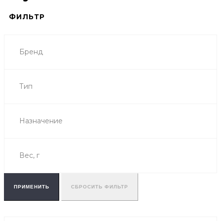
ФИЛЬТР
Бренд
Тип
Назначение
Вес, г
ПРИМЕНИТЬ
СБРОСИТЬ ФИЛЬТР