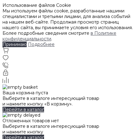
Использование файлов Cookie
Мы используем файлы cookie, разработанные нашими
специалистами и третьими лицами, для анализа событий
на нашем веб-сайте. Продолжая просмотр страниц
нашего сайта, вы принимаете условия его использования.
Более подробные сведения смотрите
в Политике
конфиденциальности
.
Принимаю
Подробнее
Ваша корзина пуста
Выберите в каталоге интересующий товар
и нажмите кнопку «В корзину».
Перейти в каталог
Отложенных товаров нет
Выберите в каталоге интересующий товар
и нажмите кнопку
Перейти в каталог