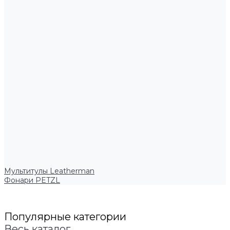
Мультитулы Leatherman
Фонари PETZL
Популярные категории
Весь каталог