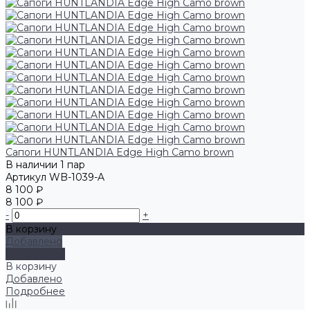
Сапоги HUNTLANDIA Edge High Camo brown
В наличии
1 пар
Артикул
WB-1039-A
8 100 ₽
8 100 ₽
-
+
В корзину
Добавлено
Подробнее
В корзину
Добавлено
Подробнее