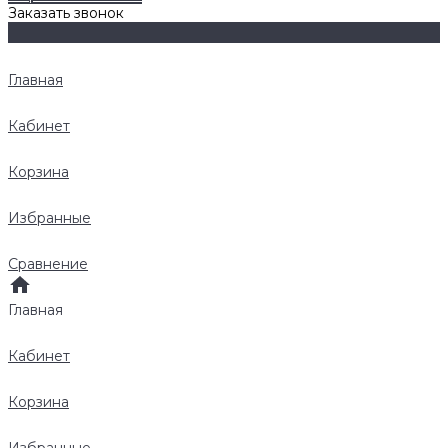
Заказать звонок
Главная
Кабинет
Корзина
Избранные
Сравнение
Главная
Кабинет
Корзина