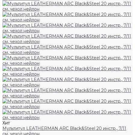
Хит
Мультитул LEATHERMAN ARC Black&Steel 20 инстр., 7/11
см, чехол нейлон