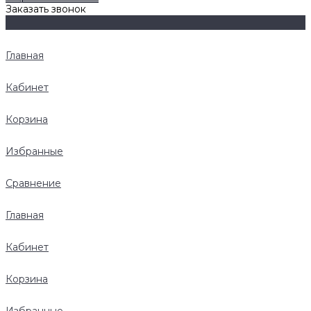
Заказать звонок
Главная
Кабинет
Корзина
Избранные
Сравнение
Главная
Кабинет
Корзина