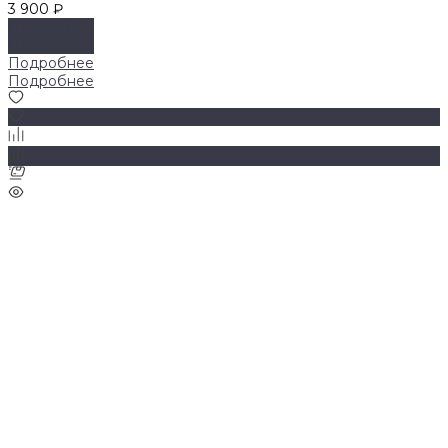
3 900 ₽
Подробнее
Подробнее
Подробнее
Подробнее