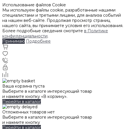
Использование файлов Cookie
Мы используем файлы cookie, разработанные нашими
специалистами и третьими лицами, для анализа событий
на нашем веб-сайте. Продолжая просмотр страниц
нашего сайта, вы принимаете условия его использования.
Более подробные сведения смотрите
в Политике
конфиденциальности
.
Принимаю
Подробнее
Ваша корзина пуста
Выберите в каталоге интересующий товар
и нажмите кнопку «В корзину».
Перейти в каталог
Отложенных товаров нет
Выберите в каталоге интересующий товар
и нажмите кнопку
Перейти в каталог