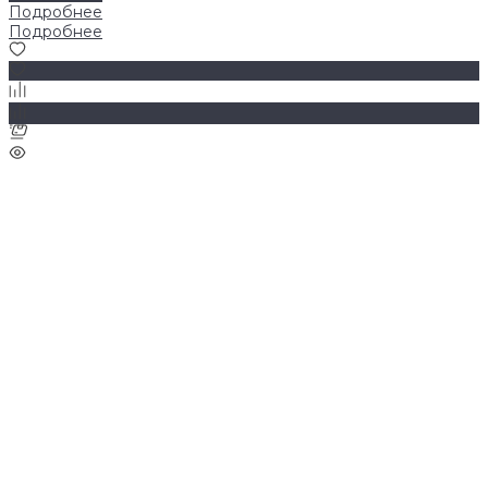
Подробнее
Подробнее