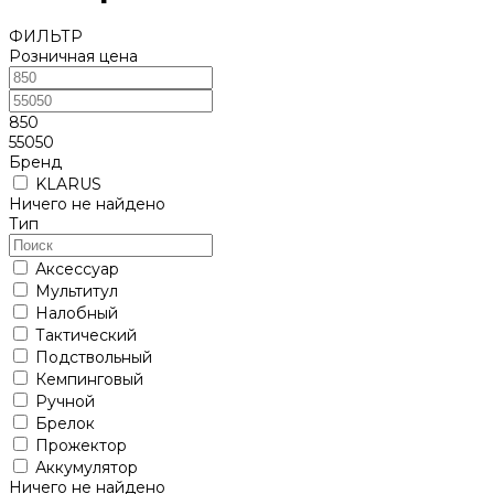
ФИЛЬТР
Розничная цена
850
55050
Бренд
KLARUS
Ничего не найдено
Тип
Аксессуар
Мультитул
Налобный
Тактический
Подствольный
Кемпинговый
Ручной
Брелок
Прожектор
Аккумулятор
Ничего не найдено