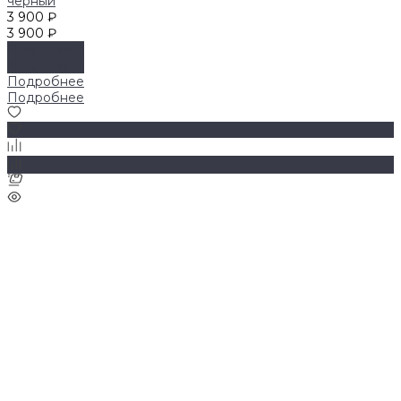
черный
3 900 ₽
3 900 ₽
Подробнее
Подробнее
Подробнее
Подробнее