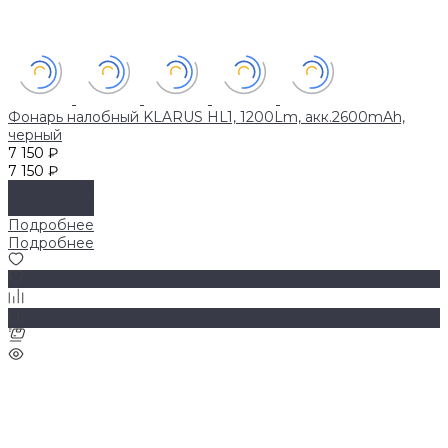
Фонарь налобный KLARUS HL1, 1200Lm, акк.2600mAh,
черный
7 150 ₽
7 150 ₽
Подробнее
Подробнее
Подробнее
Подробнее