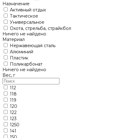
Назначение
Активный отдых
Тактическое
Универсальное
Охота, стрельба, страйкбол
Ничего не найдено
Материал
Нержавеющая сталь
Алюминий
Пластик
Поликарбонат
Ничего не найдено
Вес, г
112
118
119
120
122
123
1250
141
150