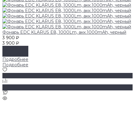
Фонарь EDC KLARUS E8, 1000Lm, акк.1000mAh, черный
3 900 ₽
3 900 ₽
Подробнее
Подробнее
Подробнее
Подробнее