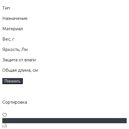
Тип
Назначение
Материал
Вес, г
Яркость, Лм
Защита от влаги
Общая длина, см
Показать
Сортировка