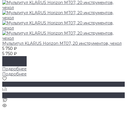
Мультитул KLARUS Horizon MT07, 20 инструментов, чехол
5 750 ₽
5 750 ₽
Подробнее
Подробнее
Подробнее
Подробнее