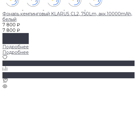
Фонарь кемпинговый KLARUS CL2, 750Lm, акк.10000mAh,
белый
7 800 ₽
7 800 ₽
Подробнее
Подробнее
Подробнее
Подробнее