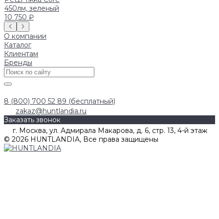
450лм, зеленый
10 750 ₽
О компании
Каталог
Клиентам
Бренды
8 (800) 700 52 89 (бесплатный)
zakaz@huntlandia.ru
Заказать звонок
г. Москва, ул. Адмирала Макарова, д. 6, стр. 13, 4-й этаж
© 2026 HUNTLANDIA, Все права защищены