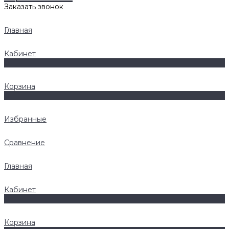
Заказать звонок
Главная
Кабинет
0
Корзина
0
Избранные
Сравнение
Главная
Кабинет
0
Корзина