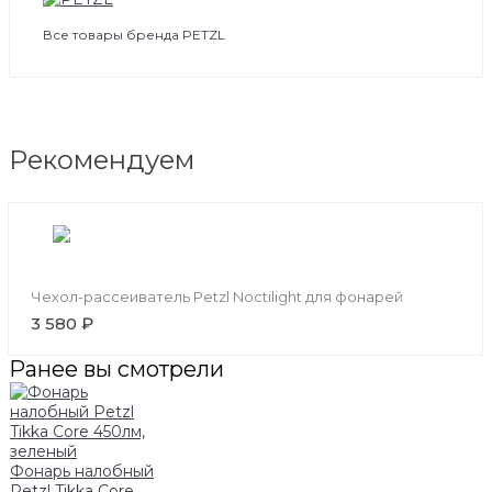
Все товары бренда PETZL
Рекомендуем
Чехол-рассеиватель Petzl Noctilight для фонарей
3 580 ₽
Ранее вы смотрели
Фонарь налобный
Petzl Tikka Core