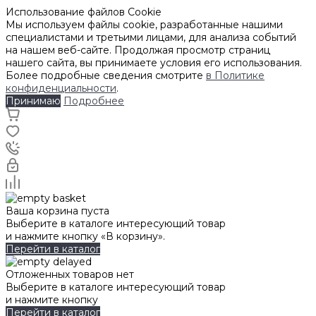
Использование файлов Cookie
Мы используем файлы cookie, разработанные нашими
специалистами и третьими лицами, для анализа событий
на нашем веб-сайте. Продолжая просмотр страниц
нашего сайта, вы принимаете условия его использования.
Более подробные сведения смотрите
в Политике
конфиденциальности
.
Принимаю
Подробнее
Ваша корзина пуста
Выберите в каталоге интересующий товар
и нажмите кнопку «В корзину».
Перейти в каталог
Отложенных товаров нет
Выберите в каталоге интересующий товар
и нажмите кнопку
Перейти в каталог