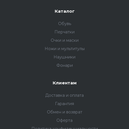
Каталог
Обувь
Перчатки
Очки и маски
Ножи и мультитулы
Наушники
Фонари
Клиентам
Доставка и оплата
Гарантия
Обмен и возврат
Оферта
Политика конфиденциальности