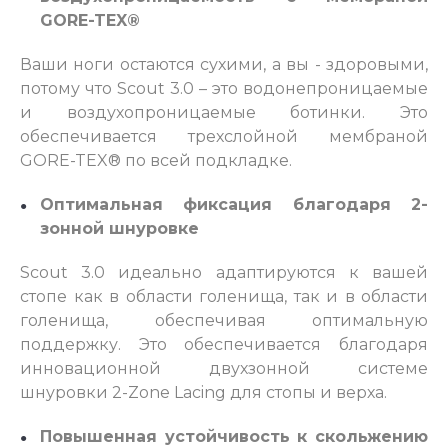
GORE-TEX®
Ваши ноги остаются сухими, а вы - здоровыми,
потому что Scout 3.0 – это водонепроницаемые
и воздухопроницаемые ботинки. Это
обеспечивается трехслойной мембраной
GORE-TEX® по всей подкладке.
Оптимальная фиксация благодаря 2-
зонной шнуровке
Scout 3.0 идеально адаптируются к вашей
стопе как в области голенища, так и в области
голенища, обеспечивая оптимальную
поддержку. Это обеспечивается благодаря
инновационной двухзонной системе
шнуровки 2-Zone Lacing для стопы и верха.
Повышенная устойчивость к скольжению