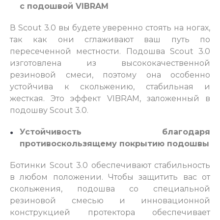
с подошвой VIBRAM
В Scout 3.0 вы будете уверенно стоять на ногах,
так как они сглаживают ваш путь по
пересеченной местности. Подошва Scout 3.0
изготовлена из высококачественной
резиновой смеси, поэтому она особенно
устойчива к скольжению, стабильная и
жесткая. Это эффект VIBRAM, заложенный в
подошву Scout 3.0.
Устойчивость благодаря
противоскользящему покрытию подошвы
Ботинки Scout 3.0 обеспечивают стабильность
в любом положении. Чтобы защитить вас от
скольжения, подошва со специальной
резиновой смесью и инновационной
конструкцией протектора обеспечивает