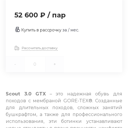
52 600 ₽
/
пар
Купить в рассрочку
за
/ мес.
Рассчитать доставку
-
+
Scout 3.0 GTX
– это надежная обувь для
походов с мембраной GORE-TEX®. Созданные
для длительных походов, сложных занятий
бушкрафтом, а также для профессионального
использования, эти ботинки устанавливают