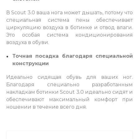
В Scout 3.0 ваша нога может дышать, потому что
специальная система пены обеспечивает
циркуляцию воздуха в ботинке и отвод влаги.
Это особая система кондиционирования
воздуха в обуви.
Точная посадка благодаря специальной
конструкции
Идеально сидящая обувь для ваших ног.
Благодаря специально разработанным
накладкам ботинки Scout 3.0 идеально сидят и
обеспечивают максимальный комфорт при
ношении в течение всего дня.