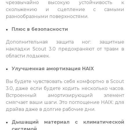
чрезвычайно высокую устойчивость к
скольжению и сцепление с самыми
разнообразными поверхностями.
Плюс в безопасности
Дополнительная защита ног: защитные
накладки Scout 3.0 предохраняют от травм в
области лодыжек.
Улучшенная амортизация HAIX
Вы будете чувствовать себя комфортно в Scout
3.0, даже если будете ходить несколько часов.
Встроенный амортизирующий элемент
смягчает ваши шаги. Это поглощение HAIX: для
драйва даже в долгие рабочие дни.
Дышащий материал с климатической
системой