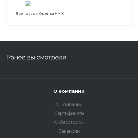
Все товары бренда HAIX
Ранее вы смотрели
О компании
О компании
Сертификаты
Амбассадоры
Вакансии