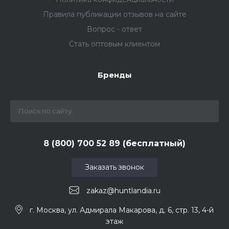
Правила публикации отзывов на сайте
Вопрос - ответ
Стать оптовым клиентом
Бренды
8 (800) 700 52 89 (бесплатный)
Заказать звонок
zakaz@huntlandia.ru
г. Москва, ул. Адмирала Макарова, д. 6, стр. 13, 4-й
этаж