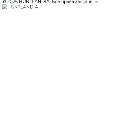
© 2026 HUNTLANDIA, Все права защищены