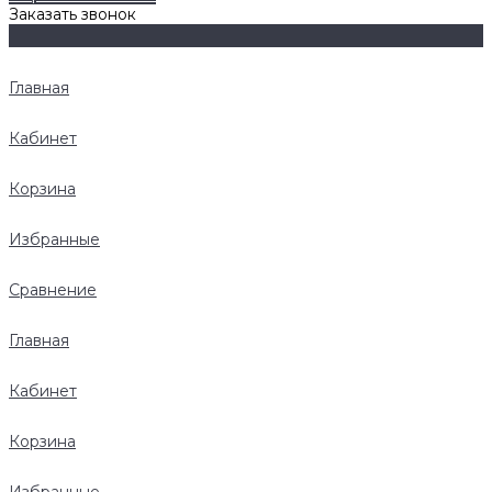
Заказать звонок
Главная
Кабинет
Корзина
Избранные
Сравнение
Главная
Кабинет
Корзина