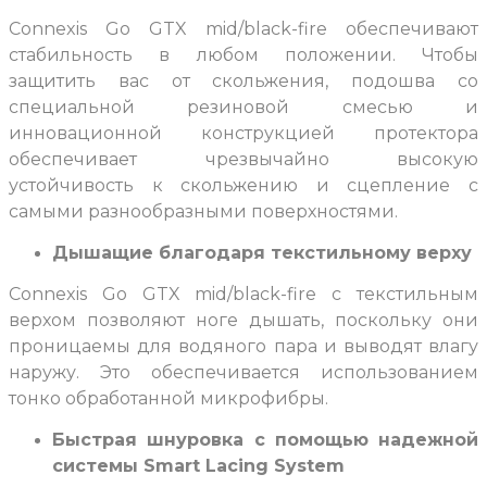
Connexis Go GTX mid/black-fire обеспечивают
стабильность в любом положении. Чтобы
защитить вас от скольжения, подошва со
специальной резиновой смесью и
инновационной конструкцией протектора
обеспечивает чрезвычайно высокую
устойчивость к скольжению и сцепление с
самыми разнообразными поверхностями.
Дышащие благодаря текстильному верху
Connexis Go GTX mid/black-fire с текстильным
верхом позволяют ноге дышать, поскольку они
проницаемы для водяного пара и выводят влагу
наружу. Это обеспечивается использованием
тонко обработанной микрофибры.
Быстрая шнуровка с помощью надежной
системы Smart Lacing System