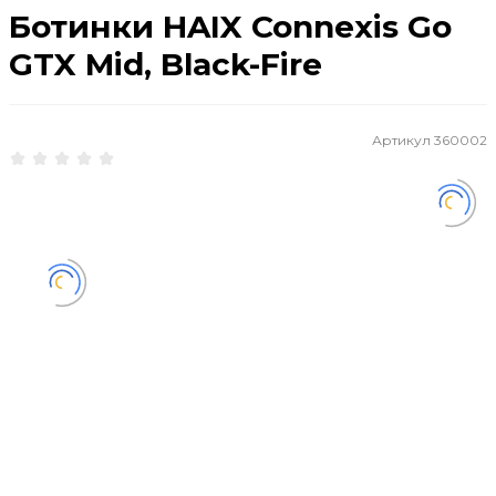
Ботинки HAIX Connexis Go
GTX Mid, Black-Fire
Артикул
360002