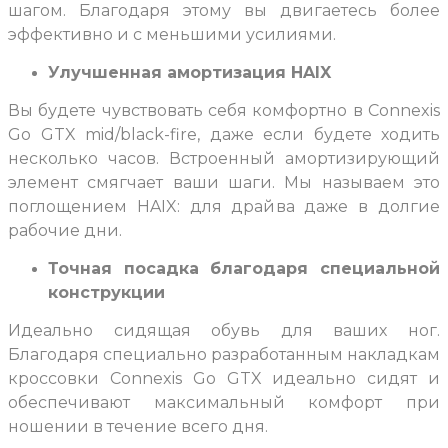
шагом. Благодаря этому вы двигаетесь более
эффективно и с меньшими усилиями.
Улучшенная амортизация HAIX
Вы будете чувствовать себя комфортно в Connexis
Go GTX mid/black-fire, даже если будете ходить
несколько часов. Встроенный амортизирующий
элемент смягчает ваши шаги. Мы называем это
поглощением HAIX: для драйва даже в долгие
рабочие дни.
Точная посадка благодаря специальной
конструкции
Идеально сидящая обувь для ваших ног.
Благодаря специально разработанным накладкам
кроссовки Connexis Go GTX идеально сидят и
обеспечивают максимальный комфорт при
ношении в течение всего дня.