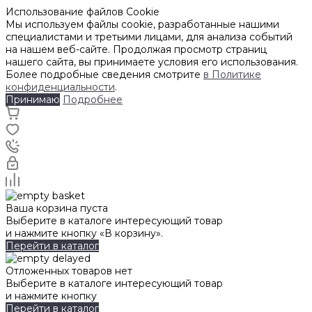
Использование файлов Cookie
Мы используем файлы cookie, разработанные нашими
специалистами и третьими лицами, для анализа событий
на нашем веб-сайте. Продолжая просмотр страниц
нашего сайта, вы принимаете условия его использования.
Более подробные сведения смотрите
в Политике
конфиденциальности
.
Принимаю
Подробнее
Ваша корзина пуста
Выберите в каталоге интересующий товар
и нажмите кнопку «В корзину».
Перейти в каталог
Отложенных товаров нет
Выберите в каталоге интересующий товар
и нажмите кнопку
Перейти в каталог