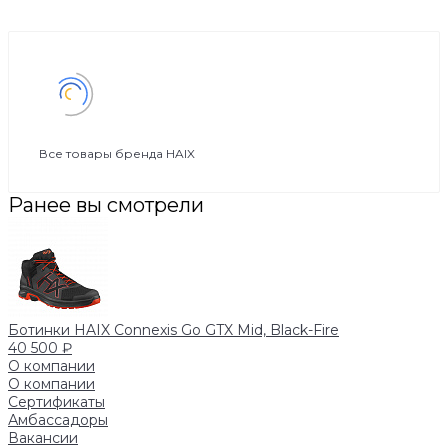
Все товары бренда HAIX
Ранее вы смотрели
Ботинки HAIX Connexis Go GTX Mid, Black-Fire
40 500 ₽
О компании
О компании
Сертификаты
Амбассадоры
Вакансии