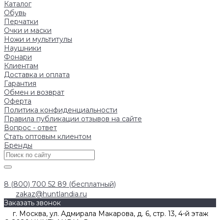
Каталог
Обувь
Перчатки
Очки и маски
Ножи и мультитулы
Наушники
Фонари
Клиентам
Доставка и оплата
Гарантия
Обмен и возврат
Оферта
Политика конфиденциальности
Правила публикации отзывов на сайте
Вопрос - ответ
Стать оптовым клиентом
Бренды
8 (800) 700 52 89 (бесплатный)
zakaz@huntlandia.ru
Заказать звонок
г. Москва, ул. Адмирала Макарова, д. 6, стр. 13, 4-й этаж