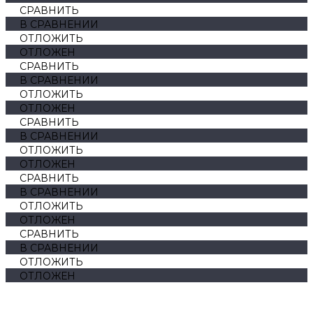
СРАВНИТЬ
В СРАВНЕНИИ
ОТЛОЖИТЬ
ОТЛОЖЕН
СРАВНИТЬ
В СРАВНЕНИИ
ОТЛОЖИТЬ
ОТЛОЖЕН
СРАВНИТЬ
В СРАВНЕНИИ
ОТЛОЖИТЬ
ОТЛОЖЕН
СРАВНИТЬ
В СРАВНЕНИИ
ОТЛОЖИТЬ
ОТЛОЖЕН
СРАВНИТЬ
В СРАВНЕНИИ
ОТЛОЖИТЬ
ОТЛОЖЕН