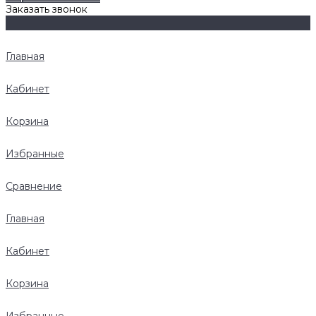
Заказать звонок
Главная
Кабинет
Корзина
Избранные
Сравнение
Главная
Кабинет
Корзина