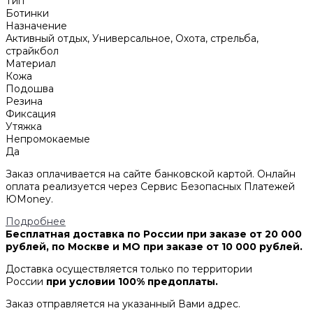
Тип
Ботинки
Назначение
Активный отдых, Универсальное, Охота, стрельба,
страйкбол
Материал
Кожа
Подошва
Резина
Фиксация
Утяжка
Непромокаемые
Да
Заказ оплачивается на сайте банковской картой. Онлайн
оплата реализуется через Сервис Безопасных Платежей
ЮMoney.
Подробнее
Бесплатная доставка по России при заказе от 20 000
рублей, по Москве и МО при заказе от 10 000 рублей.
Доставка осуществляется только по территории
России
при условии 100% предоплаты.
Заказ отправляется на указанный Вами адрес.