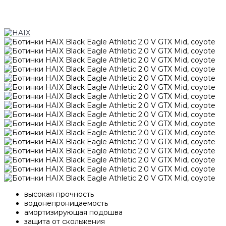
высокая прочность
водонепроницаемость
амортизирующая подошва
защита от скольжения