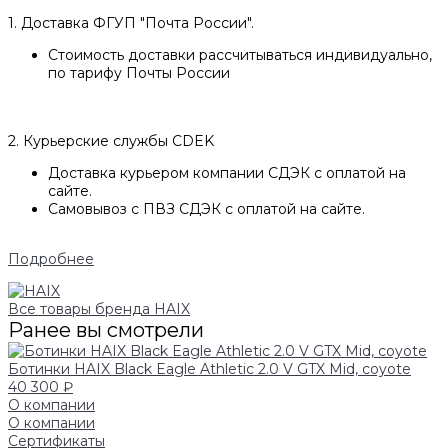
1. Доставка ФГУП "Почта России".
Стоимость доставки рассчитываться индивидуально,
по тарифу Почты России
2. Курьерские службы CDEK
Доставка курьером компании СДЭК с оплатой на
сайте.
Самовывоз с ПВЗ СДЭК с оплатой на сайте.
Подробнее
Все товары бренда HAIX
Ранее вы смотрели
Ботинки HAIX Black Eagle Athletic 2.0 V GTX Mid, coyote
40 300 ₽
О компании
О компании
Сертификаты