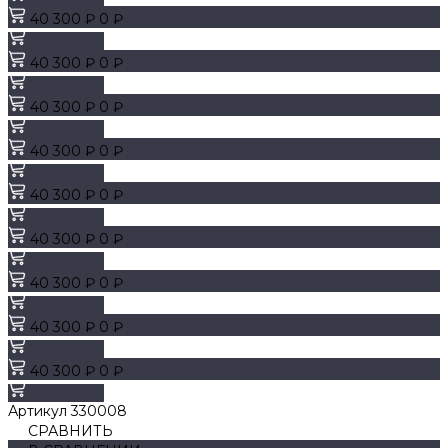
40 300 ₽
0 ₽
В корзину
40 300 ₽
0 ₽
В корзину
40 300 ₽
0 ₽
В корзину
40 300 ₽
0 ₽
В корзину
40 300 ₽
0 ₽
В корзину
40 300 ₽
0 ₽
В корзину
40 300 ₽
0 ₽
В корзину
40 300 ₽
0 ₽
В корзину
40 300 ₽
0 ₽
В корзину
Артикул
330008
СРАВНИТЬ