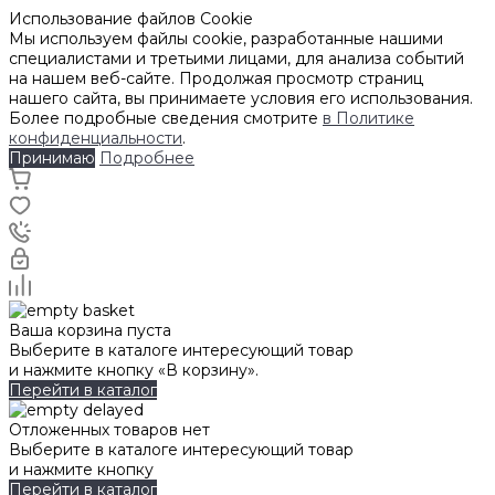
Использование файлов Cookie
Мы используем файлы cookie, разработанные нашими
специалистами и третьими лицами, для анализа событий
на нашем веб-сайте. Продолжая просмотр страниц
нашего сайта, вы принимаете условия его использования.
Более подробные сведения смотрите
в Политике
конфиденциальности
.
Принимаю
Подробнее
Ваша корзина пуста
Выберите в каталоге интересующий товар
и нажмите кнопку «В корзину».
Перейти в каталог
Отложенных товаров нет
Выберите в каталоге интересующий товар
и нажмите кнопку
Перейти в каталог