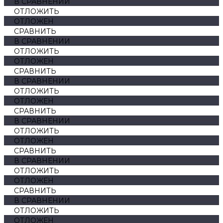
В СРАВНЕНИИ
ОТЛОЖИТЬ
ОТЛОЖЕН
СРАВНИТЬ
В СРАВНЕНИИ
ОТЛОЖИТЬ
ОТЛОЖЕН
СРАВНИТЬ
В СРАВНЕНИИ
ОТЛОЖИТЬ
ОТЛОЖЕН
СРАВНИТЬ
В СРАВНЕНИИ
ОТЛОЖИТЬ
ОТЛОЖЕН
СРАВНИТЬ
В СРАВНЕНИИ
ОТЛОЖИТЬ
ОТЛОЖЕН
СРАВНИТЬ
В СРАВНЕНИИ
ОТЛОЖИТЬ
ОТЛОЖЕН