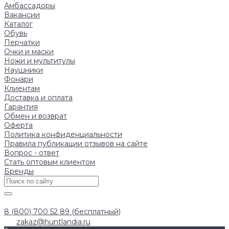
Амбассадоры
Вакансии
Каталог
Обувь
Перчатки
Очки и маски
Ножи и мультитулы
Наушники
Фонари
Клиентам
Доставка и оплата
Гарантия
Обмен и возврат
Оферта
Политика конфиденциальности
Правила публикации отзывов на сайте
Вопрос - ответ
Стать оптовым клиентом
Бренды
8 (800) 700 52 89 (бесплатный)
zakaz@huntlandia.ru