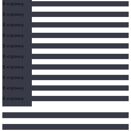
В корзину
ДОБАВЛЕНО
В корзину
ДОБАВЛЕНО
В корзину
ДОБАВЛЕНО
В корзину
ДОБАВЛЕНО
В корзину
ДОБАВЛЕНО
В корзину
ДОБАВЛЕНО
В корзину
ДОБАВЛЕНО
В корзину
ДОБАВЛЕНО
В корзину
ДОБАВЛЕНО
В корзину
ДОБАВЛЕНО