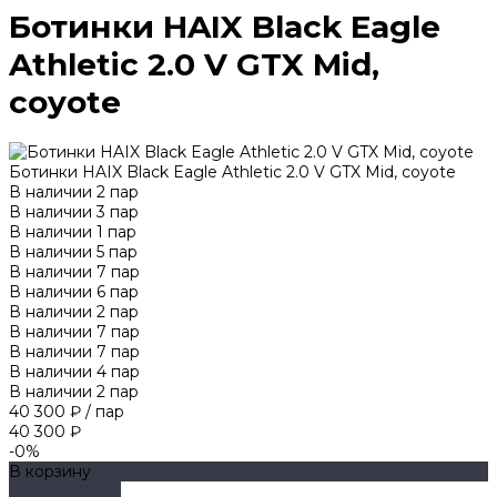
Ботинки HAIX Black Eagle
Athletic 2.0 V GTX Mid,
coyote
Ботинки HAIX Black Eagle Athletic 2.0 V GTX Mid, coyote
В наличии
2
пар
В наличии
3
пар
В наличии
1
пар
В наличии
5
пар
В наличии
7
пар
В наличии
6
пар
В наличии
2
пар
В наличии
7
пар
В наличии
7
пар
В наличии
4
пар
В наличии
2
пар
40 300 ₽
/
пар
40 300 ₽
-0%
В корзину
ДОБАВЛЕНО