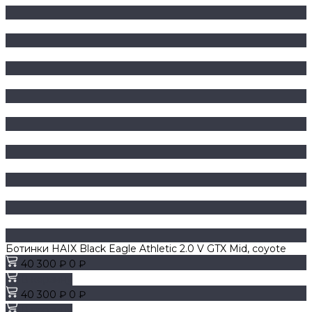
Ботинки HAIX Black Eagle Athletic 2.0 V GTX Mid, coyote
40 300 ₽
0 ₽
В корзину
40 300 ₽
0 ₽
В корзину