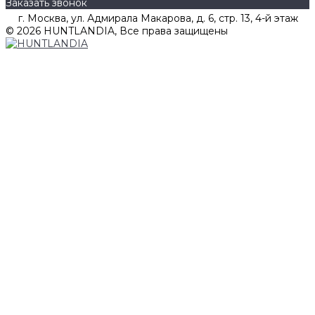
Заказать звонок
г. Москва, ул. Адмирала Макарова, д. 6, стр. 13, 4-й этаж
© 2026 HUNTLANDIA, Все права защищены