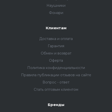
Наушники
Фонари
Клиентам
Доставка и оплата
Гарантия
Обмен и возврат
Оферта
Политика конфиденциальности
Правила публикации отзывов на сайте
Вопрос - ответ
Стать оптовым клиентом
Бренды