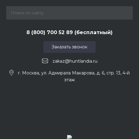
8 (800) 700 52 89 (бесплатный)
Заказать звонок
zakaz@huntlandia.ru
г. Москва, ул. Адмирала Макарова, д. 6, стр. 13, 4-й
этаж