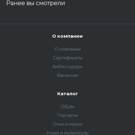
Ранее вы смотрели
О компании
О компании
Сертификаты
Амбассадоры
Вакансии
Каталог
Обувь
Перчатки
Очки и маски
Ножи и мультитулы