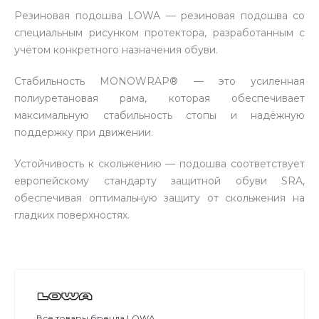
Резиновая подошва LOWA — резиновая подошва со
специальным рисунком протектора, разработанным с
учётом конкретного назначения обуви.
Стабильность MONOWRAP® — это усиленная
полиуретановая рама, которая обеспечивает
максимальную стабильность стопы и надёжную
поддержку при движении.
Устойчивость к скольжению — подошва соответствует
европейскому стандарту защитной обуви SRA,
обеспечивая оптимальную защиту от скольжения на
гладких поверхностях.
Все товары бренда LOWA