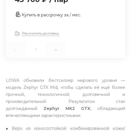
Купить в рассрочку
за
/ мес.
Рассчитать доставку
-
+
LOWA обновили бестселлер мирового уровня —
модель Zephyr GTX Mid, чтобы сделать её ещё более
прочной, технологичной, долговечной и
производительной. Результатом стал
долгожданный
Zephyr MK2 GTX
, обладающий
впечатляющими характеристиками:
Верх из износостойкой комбинированной кожи/