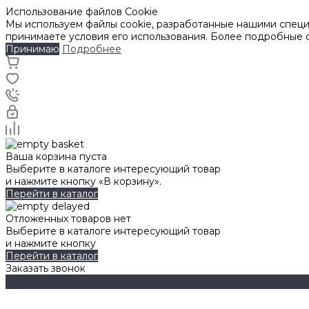
Использование файлов Cookie
Мы используем файлы cookie, разработанные нашими специа
принимаете условия его использования. Более подробные
Принимаю
Подробнее
Ваша корзина пуста
Выберите в каталоге интересующий товар
и нажмите кнопку «В корзину».
Перейти в каталог
Отложенных товаров нет
Выберите в каталоге интересующий товар
и нажмите кнопку
Перейти в каталог
Заказать звонок