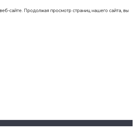
веб-сайте. Продолжая просмотр страниц нашего сайта, вы