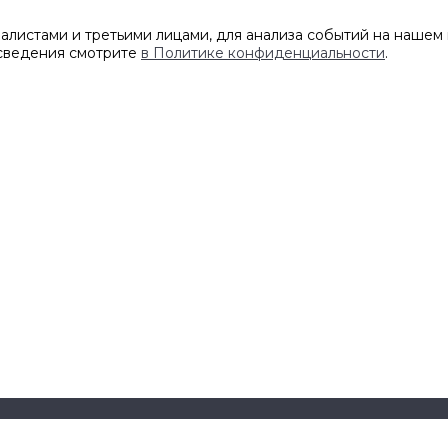
листами и третьими лицами, для анализа событий на нашем 
 сведения смотрите
в Политике конфиденциальности
.