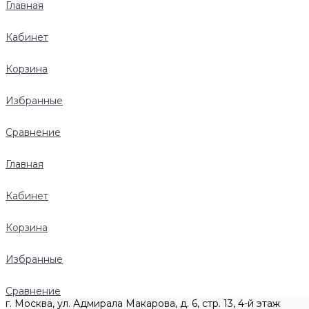
Главная
Кабинет
Корзина
Избранные
Сравнение
Главная
Кабинет
Корзина
Избранные
Сравнение
г. Москва, ул. Адмирала Макарова, д. 6, стр. 13, 4-й этаж