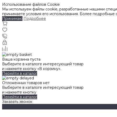
Использование файлов Cookie
Мы используем файлы cookie, разработанные нашими специа
принимаете условия его использования. Более подробные
Принимаю
Подробнее
Ваша корзина пуста
Выберите в каталоге интересующий товар
и нажмите кнопку «В корзину».
Перейти в каталог
Отложенных товаров нет
Выберите в каталоге интересующий товар
и нажмите кнопку
Перейти в каталог
Заказать звонок