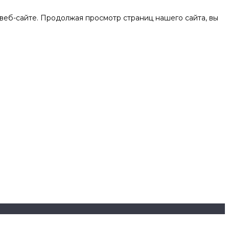
веб-сайте. Продолжая просмотр страниц нашего сайта, вы