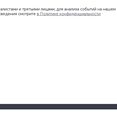
листами и третьими лицами, для анализа событий на нашем 
 сведения смотрите
в Политике конфиденциальности
.