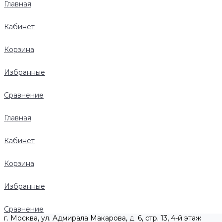
Главная
Кабинет
Корзина
Избранные
Сравнение
Главная
Кабинет
Корзина
Избранные
Сравнение
г. Москва, ул. Адмирала Макарова, д. 6, стр. 13, 4-й этаж