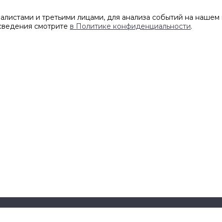
листами и третьими лицами, для анализа событий на нашем 
 сведения смотрите
в Политике конфиденциальности
.