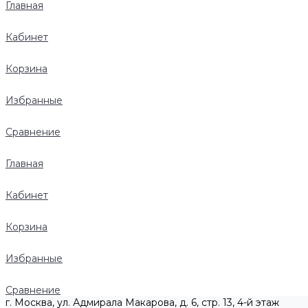
Главная
Кабинет
Корзина
Избранные
Сравнение
Главная
Кабинет
Корзина
Избранные
Сравнение
г. Москва, ул. Адмирала Макарова, д. 6, стр. 13, 4-й этаж