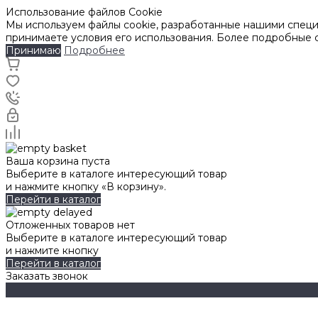
Использование файлов Cookie
Мы используем файлы cookie, разработанные нашими специа
принимаете условия его использования. Более подробные
Принимаю
Подробнее
Ваша корзина пуста
Выберите в каталоге интересующий товар
и нажмите кнопку «В корзину».
Перейти в каталог
Отложенных товаров нет
Выберите в каталоге интересующий товар
и нажмите кнопку
Перейти в каталог
Заказать звонок