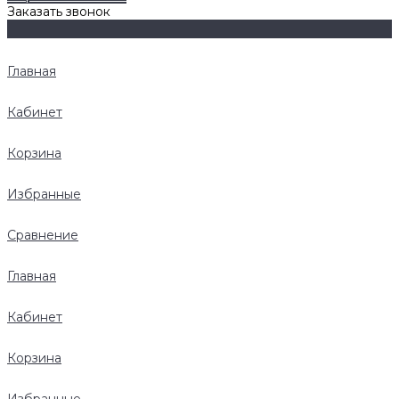
Заказать звонок
Главная
Кабинет
Корзина
Избранные
Сравнение
Главная
Кабинет
Корзина