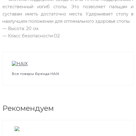
естественный изгиб стопы. Это позволяет пальцам и
суставам иметь достаточно места. Удерживает стопу в
наилучшем положении для оптимального здоровья стопы.
— Высота: 20 см.
— Класс безопасности:О2
Все товары бренда HAIX
Рекомендуем