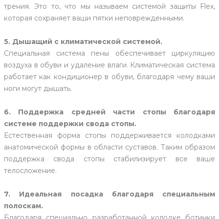
трения. Это то, что мы называем системой защиты Flex,
которая сохраняет ваши пятки неповрежденными.
5. Дышащий с климатической системой.
Специальная система пены обеспечивает циркуляцию
воздуха в обуви и удаление влаги. Климатическая система
работает как кондиционер в обуви, благодаря чему ваши
ноги могут дышать.
6. Поддержка средней части стопы благодаря
системе поддержки свода стопы.
Естественная форма стопы поддерживается колодками
анатомической формы в области суставов. Таким образом
поддержка свода стопы стабилизирует все ваше
телосложение.
7. Идеальная посадка благодаря специальным
полоскам.
Благодаря специально разработанной колодке ботинки