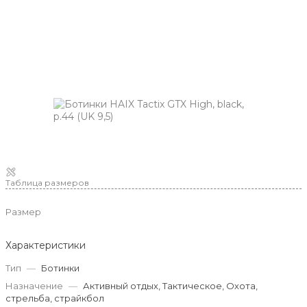
Таблица размеров
Размер
Характеристики
Тип
—
Ботинки
Назначение
—
Активный отдых, Тактическое, Охота,
стрельба, страйкбол