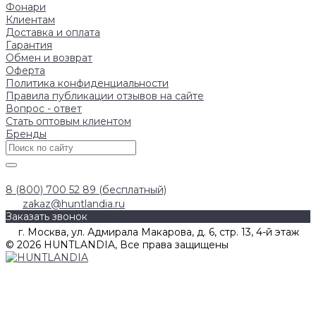
Фонари
Клиентам
Доставка и оплата
Гарантия
Обмен и возврат
Оферта
Политика конфиденциальности
Правила публикации отзывов на сайте
Вопрос - ответ
Стать оптовым клиентом
Бренды
8 (800) 700 52 89 (бесплатный)
zakaz@huntlandia.ru
Заказать звонок
г. Москва, ул. Адмирала Макарова, д. 6, стр. 13, 4-й этаж
© 2026 HUNTLANDIA, Все права защищены