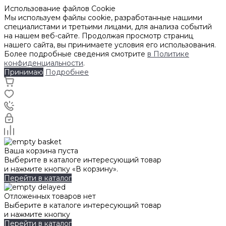
Использование файлов Cookie
Мы используем файлы cookie, разработанные нашими
специалистами и третьими лицами, для анализа событий
на нашем веб-сайте. Продолжая просмотр страниц
нашего сайта, вы принимаете условия его использования.
Более подробные сведения смотрите
в Политике
конфиденциальности
.
Принимаю
Подробнее
Ваша корзина пуста
Выберите в каталоге интересующий товар
и нажмите кнопку «В корзину».
Перейти в каталог
Отложенных товаров нет
Выберите в каталоге интересующий товар
и нажмите кнопку
Перейти в каталог