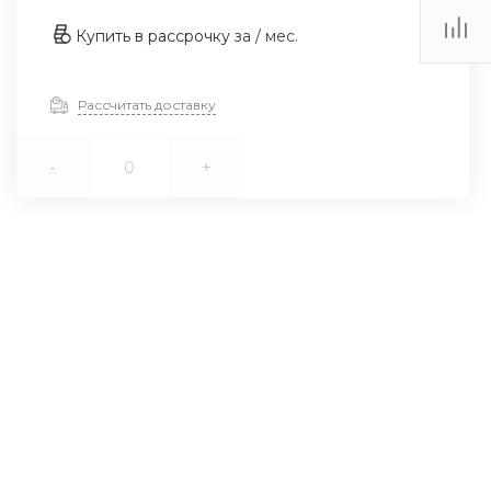
Купить в рассрочку
за
/ мес.
Рассчитать доставку
-
+