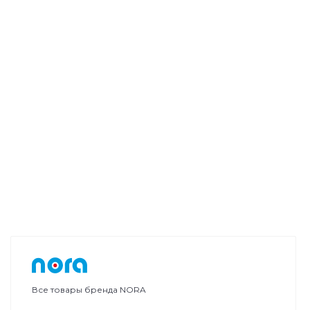
Все товары бренда NORA