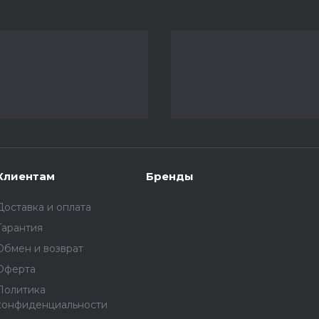
Клиентам
Бренды
Доставка и оплата
Гарантия
Обмен и возврат
Оферта
Политика
конфиденциальности