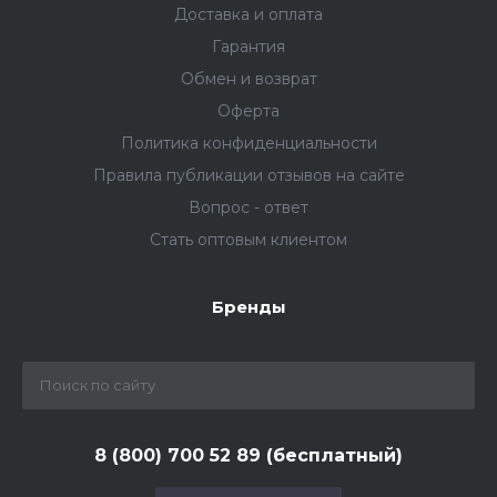
Доставка и оплата
Гарантия
Обмен и возврат
Оферта
Политика конфиденциальности
Правила публикации отзывов на сайте
Вопрос - ответ
Стать оптовым клиентом
Бренды
8 (800) 700 52 89 (бесплатный)