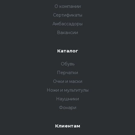
О компании
Сертификаты
Амбассадоры
Вакансии
Каталог
Обувь
Перчатки
Очки и маски
Ножи и мультитулы
Наушники
Фонари
Клиентам