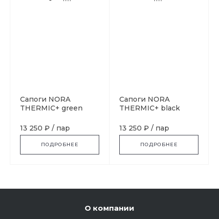
Сапоги NORA
Сапоги NORA
THERMIC+ green
THERMIC+ black
13 250 ₽
/
пар
13 250 ₽
/
пар
ПОДРОБНЕЕ
ПОДРОБНЕЕ
О компании