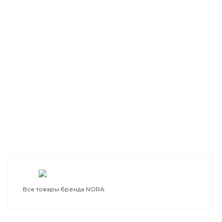
Все товары бренда NORA