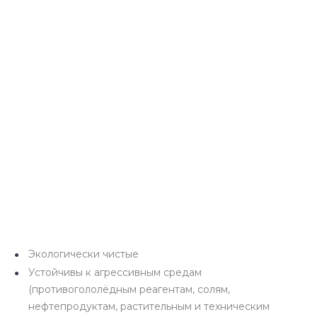
Экологически чистые
Устойчивы к агрессивным средам
(противогололёдным реагентам, солям,
нефтепродуктам, растительным и техническим