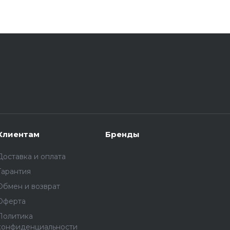
Клиентам
Бренды
Доставка и оплата
Гарантия
Обмен и возврат
Оферта
Политика
конфиденциальности