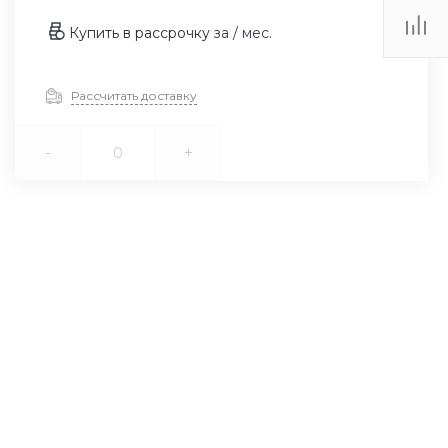
Купить в рассрочку
за
/ мес.
Рассчитать доставку
-
+