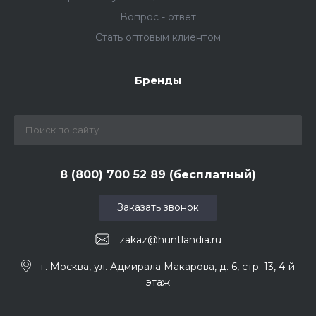
Вопрос - ответ
Стать оптовым клиентом
Бренды
8 (800) 700 52 89 (бесплатный)
Заказать звонок
zakaz@huntlandia.ru
г. Москва, ул. Адмирала Макарова, д. 6, стр. 13, 4-й
этаж