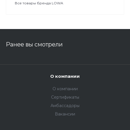
Все товары бренда LOWA
Ранее вы смотрели
О компании
О компании
Сертификаты
Амбассадоры
Вакансии