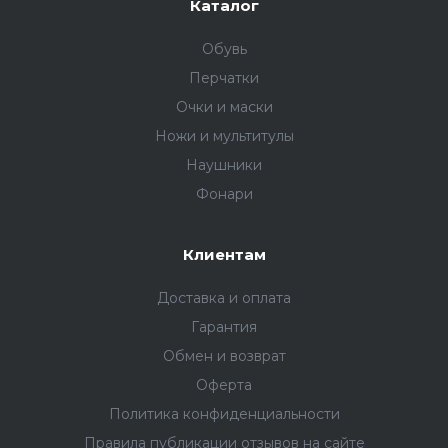
Каталог
Обувь
Перчатки
Очки и маски
Ножи и мультитулы
Наушники
Фонари
Клиентам
Доставка и оплата
Гарантия
Обмен и возврат
Оферта
Политика конфиденциальности
Правила публикации отзывов на сайте