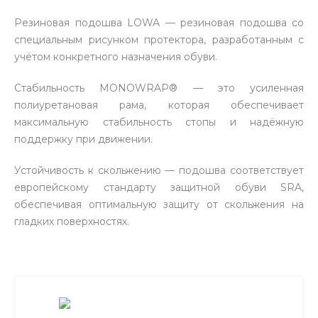
Резиновая подошва LOWA — резиновая подошва со
специальным рисунком протектора, разработанным с
учётом конкретного назначения обуви.
Стабильность MONOWRAP® — это усиленная
полиуретановая рама, которая обеспечивает
максимальную стабильность стопы и надёжную
поддержку при движении.
Устойчивость к скольжению — подошва соответствует
европейскому стандарту защитной обуви SRA,
обеспечивая оптимальную защиту от скольжения на
гладких поверхностях.