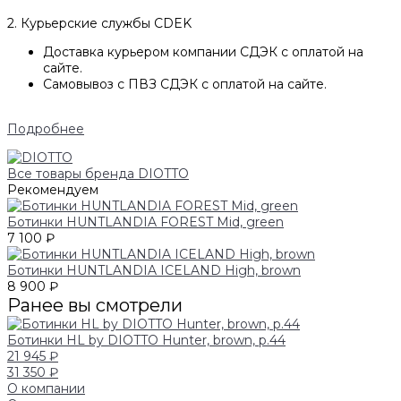
2. Курьерские службы CDEK
Доставка курьером компании СДЭК с оплатой на
сайте.
Самовывоз с ПВЗ СДЭК с оплатой на сайте.
Подробнее
Все товары бренда DIOTTO
Рекомендуем
Ботинки HUNTLANDIA FOREST Mid, green
7 100 ₽
Ботинки HUNTLANDIA ICELAND High, brown
8 900 ₽
Ранее вы смотрели
Ботинки HL by DIOTTO Hunter, brown, р.44
21 945 ₽
31 350 ₽
О компании