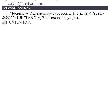
zakaz@huntlandia.ru
Заказать звонок
г. Москва, ул. Адмирала Макарова, д. 6, стр. 13, 4-й этаж
© 2026 HUNTLANDIA, Все права защищены