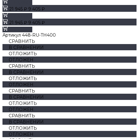
В корзину
21 945 ₽
9 405 ₽
В корзину
21 945 ₽
9 405 ₽
В корзину
Артикул
448-RU-TH400
СРАВНИТЬ
В СРАВНЕНИИ
ОТЛОЖИТЬ
ОТЛОЖЕН
СРАВНИТЬ
В СРАВНЕНИИ
ОТЛОЖИТЬ
ОТЛОЖЕН
СРАВНИТЬ
В СРАВНЕНИИ
ОТЛОЖИТЬ
ОТЛОЖЕН
СРАВНИТЬ
В СРАВНЕНИИ
ОТЛОЖИТЬ
ОТЛОЖЕН