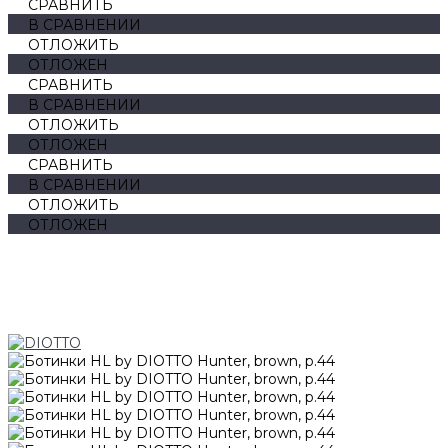
СРАВНИТЬ
В СРАВНЕНИИ
ОТЛОЖИТЬ
ОТЛОЖЕН
СРАВНИТЬ
В СРАВНЕНИИ
ОТЛОЖИТЬ
ОТЛОЖЕН
СРАВНИТЬ
В СРАВНЕНИИ
ОТЛОЖИТЬ
ОТЛОЖЕН