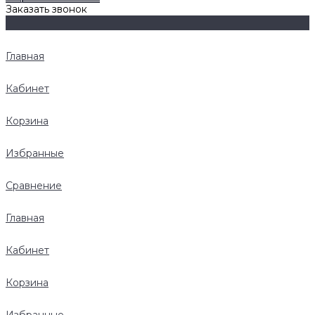
Заказать звонок
Главная
Кабинет
Корзина
Избранные
Сравнение
Главная
Кабинет
Корзина