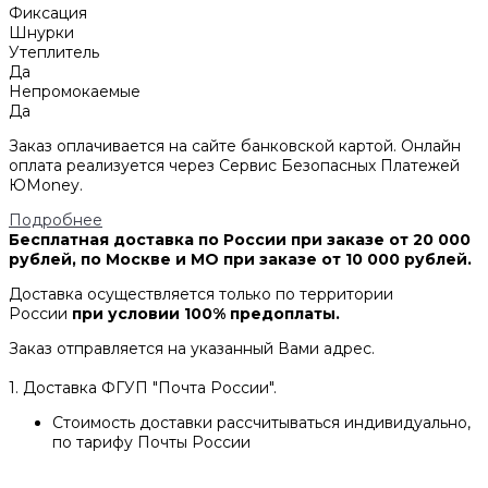
Фиксация
Шнурки
Утеплитель
Да
Непромокаемые
Да
Заказ оплачивается на сайте банковской картой. Онлайн
оплата реализуется через Сервис Безопасных Платежей
ЮMoney.
Подробнее
Бесплатная доставка по России при заказе от 20 000
рублей, по Москве и МО при заказе от 10 000 рублей.
Доставка осуществляется только по территории
России
при условии 100% предоплаты.
Заказ отправляется на указанный Вами адрес.
1. Доставка ФГУП "Почта России".
Стоимость доставки рассчитываться индивидуально,
по тарифу Почты России