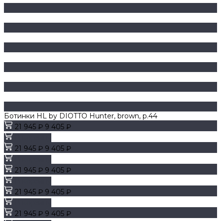
Ботинки HL by DIOTTO Hunter, brown, р.44
21 945 ₽
9 405 ₽
В корзину
21 945 ₽
9 405 ₽
В корзину
21 945 ₽
9 405 ₽
В корзину
21 945 ₽
9 405 ₽
В корзину
21 945 ₽
9 405 ₽