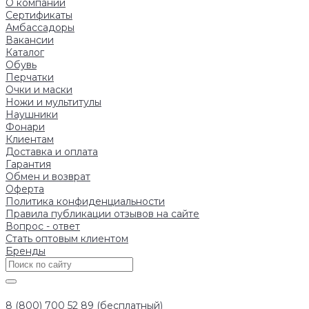
О компании
Сертификаты
Амбассадоры
Вакансии
Каталог
Обувь
Перчатки
Очки и маски
Ножи и мультитулы
Наушники
Фонари
Клиентам
Доставка и оплата
Гарантия
Обмен и возврат
Оферта
Политика конфиденциальности
Правила публикации отзывов на сайте
Вопрос - ответ
Стать оптовым клиентом
Бренды
8 (800) 700 52 89 (бесплатный)