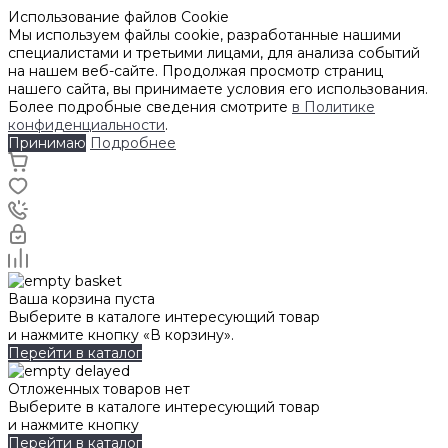
Использование файлов Cookie
Мы используем файлы cookie, разработанные нашими
специалистами и третьими лицами, для анализа событий
на нашем веб-сайте. Продолжая просмотр страниц
нашего сайта, вы принимаете условия его использования.
Более подробные сведения смотрите
в Политике
конфиденциальности
.
Принимаю
Подробнее
Ваша корзина пуста
Выберите в каталоге интересующий товар
и нажмите кнопку «В корзину».
Перейти в каталог
Отложенных товаров нет
Выберите в каталоге интересующий товар
и нажмите кнопку
Перейти в каталог