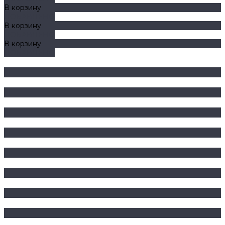
В корзину
ДОБАВЛЕНО
В корзину
ДОБАВЛЕНО
В корзину
ДОБАВЛЕНО