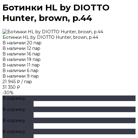
Ботинки HL by DIOTTO
Hunter, brown, р.44
Ботинки HL by DIOTTO Hunter, brown, р.44
В наличии
20
пар
В наличии
12
пар
В наличии
16
пар
В наличии
19
пар
В наличии
11
пар
В наличии
6
пар
В наличии
9
пар
21 945 ₽
/
пар
31 350 ₽
-30%
В корзину
ДОБАВЛЕНО
В корзину
ДОБАВЛЕНО
В корзину
ДОБАВЛЕНО
В корзину
ДОБАВЛЕНО