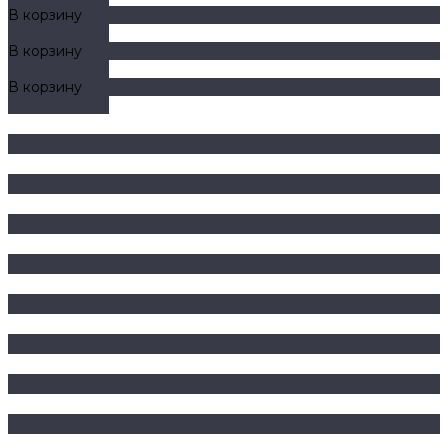
В корзину
ДОБАВЛЕНО
В корзину
ДОБАВЛЕНО
В корзину
ДОБАВЛЕНО