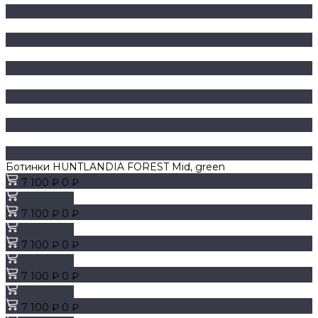
Ботинки HUNTLANDIA FOREST Mid, green
7 100 ₽
0 ₽
В корзину
7 100 ₽
0 ₽
В корзину
7 100 ₽
0 ₽
В корзину
7 100 ₽
0 ₽
В корзину
7 100 ₽
0 ₽