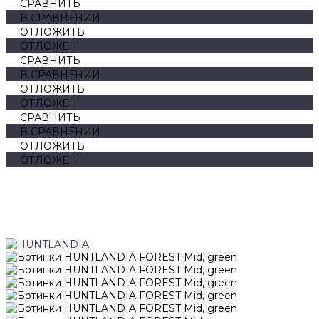
СРАВНИТЬ
В СРАВНЕНИИ
ОТЛОЖИТЬ
ОТЛОЖЕН
СРАВНИТЬ
В СРАВНЕНИИ
ОТЛОЖИТЬ
ОТЛОЖЕН
СРАВНИТЬ
В СРАВНЕНИИ
ОТЛОЖИТЬ
ОТЛОЖЕН