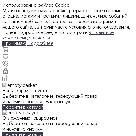
Использование файлов Cookie
Мы используем файлы cookie, разработанные нашими
специалистами и третьими лицами, для анализа событий
на нашем веб-сайте. Продолжая просмотр страниц
нашего сайта, вы принимаете условия его использования.
Более подробные сведения смотрите
в Политике
конфиденциальности
.
Принимаю
Подробнее
Ваша корзина пуста
Выберите в каталоге интересующий товар
и нажмите кнопку «В корзину».
Перейти в каталог
Отложенных товаров нет
Выберите в каталоге интересующий товар
и нажмите кнопку
Перейти в каталог