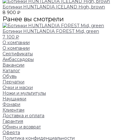
Ботинки HUNTLANDIA ICELAND High, brown
8 900 ₽
Ранее вы смотрели
Ботинки HUNTLANDIA FOREST Mid, green
7 100 ₽
О компании
О компании
Сертификаты
Амбассадоры
Вакансии
Каталог
Обувь
Перчатки
Очки и маски
Ножи и мультитулы
Наушники
Фонари
Клиентам
Доставка и оплата
Гарантия
Обмен и возврат
Оферта
Политика конфиденциальности