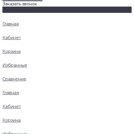
Заказать звонок
Главная
Кабинет
Корзина
Избранные
Сравнение
Главная
Кабинет
Корзина