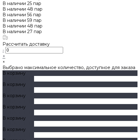
В наличии
25
пар
В наличии
48
пар
В наличии
56
пар
В наличии
59
пар
В наличии
48
пар
В наличии
27
пар
Рассчитать доставку
-
+
×
Выбрано максимальное количество, доступное для заказа
В корзину
ДОБАВЛЕНО
В корзину
ДОБАВЛЕНО
В корзину
ДОБАВЛЕНО
В корзину
ДОБАВЛЕНО
В корзину
ДОБАВЛЕНО
В корзину
ДОБАВЛЕНО