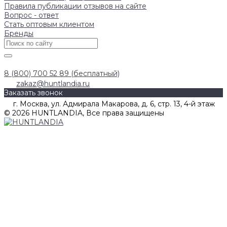
Правила публикации отзывов на сайте
Вопрос - ответ
Стать оптовым клиентом
Бренды
8 (800) 700 52 89 (бесплатный)
zakaz@huntlandia.ru
Заказать звонок
г. Москва, ул. Адмирала Макарова, д. 6, стр. 13, 4-й этаж
© 2026 HUNTLANDIA, Все права защищены