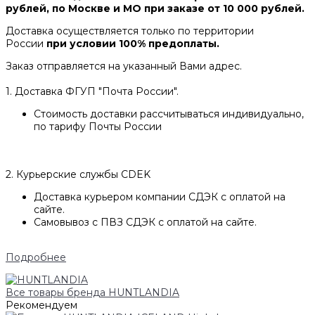
рублей, по Москве и МО при заказе от 10 000 рублей.
Доставка осуществляется только по территории
России
при условии 100% предоплаты.
Заказ отправляется на указанный Вами адрес.
1. Доставка ФГУП "Почта России".
Стоимость доставки рассчитываться индивидуально,
по тарифу Почты России
2. Курьерские службы CDEK
Доставка курьером компании СДЭК с оплатой на
сайте.
Самовывоз с ПВЗ СДЭК с оплатой на сайте.
Подробнее
Все товары бренда HUNTLANDIA
Рекомендуем