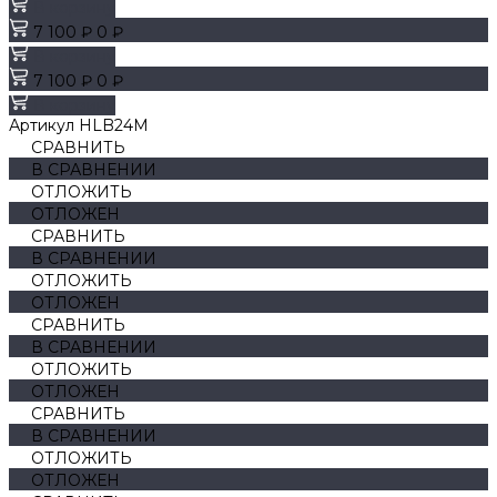
В корзину
7 100 ₽
0 ₽
В корзину
7 100 ₽
0 ₽
В корзину
Артикул
HLB24M
СРАВНИТЬ
В СРАВНЕНИИ
ОТЛОЖИТЬ
ОТЛОЖЕН
СРАВНИТЬ
В СРАВНЕНИИ
ОТЛОЖИТЬ
ОТЛОЖЕН
СРАВНИТЬ
В СРАВНЕНИИ
ОТЛОЖИТЬ
ОТЛОЖЕН
СРАВНИТЬ
В СРАВНЕНИИ
ОТЛОЖИТЬ
ОТЛОЖЕН