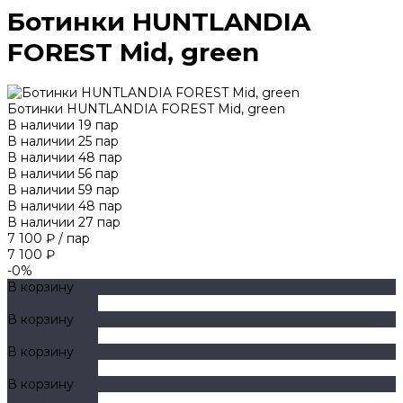
Ботинки HUNTLANDIA
FOREST Mid, green
Ботинки HUNTLANDIA FOREST Mid, green
В наличии
19
пар
В наличии
25
пар
В наличии
48
пар
В наличии
56
пар
В наличии
59
пар
В наличии
48
пар
В наличии
27
пар
7 100 ₽
/
пар
7 100 ₽
-0%
В корзину
ДОБАВЛЕНО
В корзину
ДОБАВЛЕНО
В корзину
ДОБАВЛЕНО
В корзину
ДОБАВЛЕНО