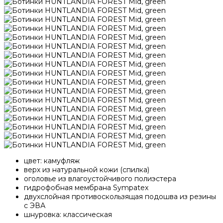
цвет: камуфляж
верх из натуральной кожи (спилка)
оголовье из влагоустойчивого полиэстера
гидрофобная мембрана Sympatex
двухслойная противоскользящая подошва из резины
с ЭВА
шнуровка: классическая