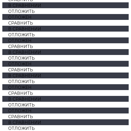
В СРАВНЕНИИ
ОТЛОЖИТЬ
ОТЛОЖЕН
СРАВНИТЬ
В СРАВНЕНИИ
ОТЛОЖИТЬ
ОТЛОЖЕН
СРАВНИТЬ
В СРАВНЕНИИ
ОТЛОЖИТЬ
ОТЛОЖЕН
СРАВНИТЬ
В СРАВНЕНИИ
ОТЛОЖИТЬ
ОТЛОЖЕН
СРАВНИТЬ
В СРАВНЕНИИ
ОТЛОЖИТЬ
ОТЛОЖЕН
СРАВНИТЬ
В СРАВНЕНИИ
ОТЛОЖИТЬ