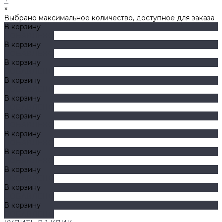
×
Выбрано максимальное количество, доступное для заказа
В корзину
ДОБАВЛЕНО
В корзину
ДОБАВЛЕНО
В корзину
ДОБАВЛЕНО
В корзину
ДОБАВЛЕНО
В корзину
ДОБАВЛЕНО
В корзину
ДОБАВЛЕНО
В корзину
ДОБАВЛЕНО
В корзину
ДОБАВЛЕНО
В корзину
ДОБАВЛЕНО
В корзину
ДОБАВЛЕНО
В корзину
ДОБАВЛЕНО