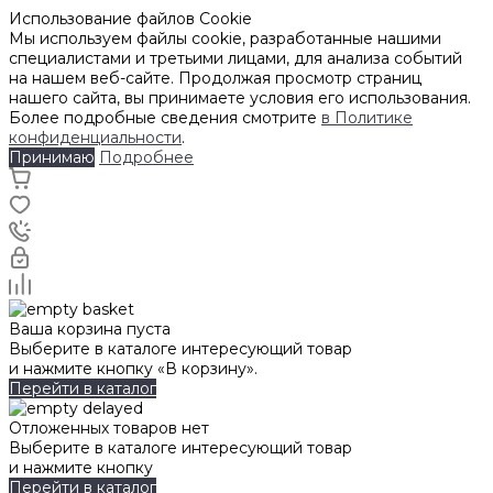
Использование файлов Cookie
Мы используем файлы cookie, разработанные нашими
специалистами и третьими лицами, для анализа событий
на нашем веб-сайте. Продолжая просмотр страниц
нашего сайта, вы принимаете условия его использования.
Более подробные сведения смотрите
в Политике
конфиденциальности
.
Принимаю
Подробнее
Ваша корзина пуста
Выберите в каталоге интересующий товар
и нажмите кнопку «В корзину».
Перейти в каталог
Отложенных товаров нет
Выберите в каталоге интересующий товар
и нажмите кнопку
Перейти в каталог