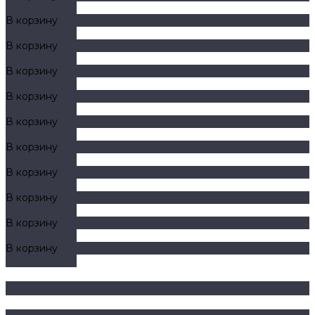
ДОБАВЛЕНО
В корзину
ДОБАВЛЕНО
В корзину
ДОБАВЛЕНО
В корзину
ДОБАВЛЕНО
В корзину
ДОБАВЛЕНО
В корзину
ДОБАВЛЕНО
В корзину
ДОБАВЛЕНО
В корзину
ДОБАВЛЕНО
В корзину
ДОБАВЛЕНО
В корзину
ДОБАВЛЕНО
В корзину
ДОБАВЛЕНО