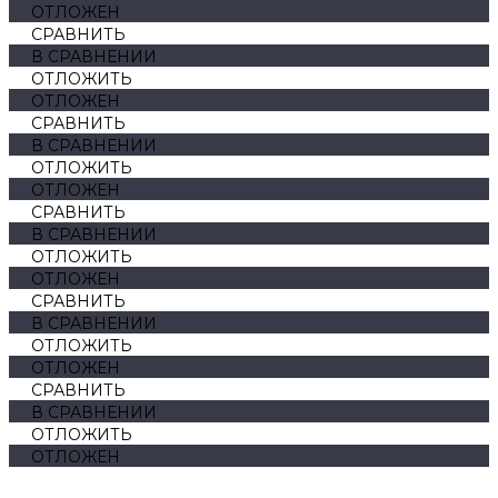
ОТЛОЖЕН
СРАВНИТЬ
В СРАВНЕНИИ
ОТЛОЖИТЬ
ОТЛОЖЕН
СРАВНИТЬ
В СРАВНЕНИИ
ОТЛОЖИТЬ
ОТЛОЖЕН
СРАВНИТЬ
В СРАВНЕНИИ
ОТЛОЖИТЬ
ОТЛОЖЕН
СРАВНИТЬ
В СРАВНЕНИИ
ОТЛОЖИТЬ
ОТЛОЖЕН
СРАВНИТЬ
В СРАВНЕНИИ
ОТЛОЖИТЬ
ОТЛОЖЕН