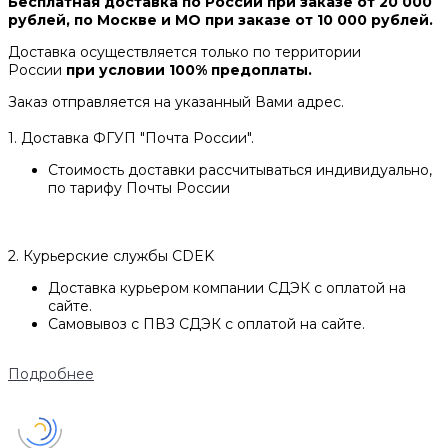
Бесплатная доставка по России при заказе от 20 000
рублей, по Москве и МО при заказе от 10 000 рублей.
Доставка осуществляется только по территории
России
при условии 100% предоплаты.
Заказ отправляется на указанный Вами адрес.
1. Доставка ФГУП "Почта России".
Стоимость доставки рассчитываться индивидуально,
по тарифу Почты России
2. Курьерские службы CDEK
Доставка курьером компании СДЭК с оплатой на
сайте.
Самовывоз с ПВЗ СДЭК с оплатой на сайте.
Подробнее