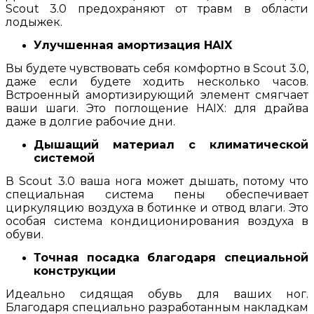
Scout 3.0 предохраняют от травм в области
лодыжек.
Улучшенная амортизация HAIX
Вы будете чувствовать себя комфортно в Scout 3.0,
даже если будете ходить несколько часов.
Встроенный амортизирующий элемент смягчает
ваши шаги. Это поглощение HAIX: для драйва
даже в долгие рабочие дни.
Дышащий материал с климатической
системой
В Scout 3.0 ваша нога может дышать, потому что
специальная система пены обеспечивает
циркуляцию воздуха в ботинке и отвод влаги. Это
особая система кондиционирования воздуха в
обуви.
Точная посадка благодаря специальной
конструкции
Идеально сидящая обувь для ваших ног.
Благодаря специально разработанным накладкам