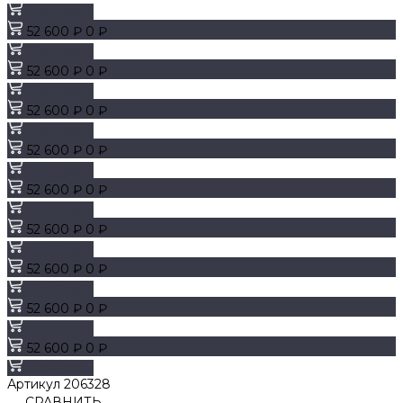
В корзину
52 600 ₽
0 ₽
В корзину
52 600 ₽
0 ₽
В корзину
52 600 ₽
0 ₽
В корзину
52 600 ₽
0 ₽
В корзину
52 600 ₽
0 ₽
В корзину
52 600 ₽
0 ₽
В корзину
52 600 ₽
0 ₽
В корзину
52 600 ₽
0 ₽
В корзину
52 600 ₽
0 ₽
В корзину
Артикул
206328
СРАВНИТЬ