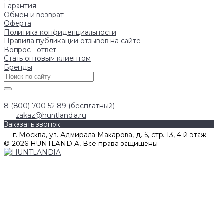
Гарантия
Обмен и возврат
Оферта
Политика конфиденциальности
Правила публикации отзывов на сайте
Вопрос - ответ
Стать оптовым клиентом
Бренды
8 (800) 700 52 89 (бесплатный)
zakaz@huntlandia.ru
Заказать звонок
г. Москва, ул. Адмирала Макарова, д. 6, стр. 13, 4-й этаж
© 2026 HUNTLANDIA, Все права защищены