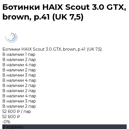
Ботинки HAIX Scout 3.0 GTX,
brown, р.41 (UK 7,5)
Ботинки HAIX Scout 3.0 GTX, brown, р.41 (UK 7,5)
В наличии
1
пар
В наличии
2
пар
В наличии
4
пар
В наличии
2
пар
В наличии
3
пар
В наличии
4
пар
В наличии
2
пар
В наличии
2
пар
В наличии
4
пар
В наличии
3
пар
В наличии
2
пар
52 600 ₽
/
пар
52 600 ₽
-0%
В корзину