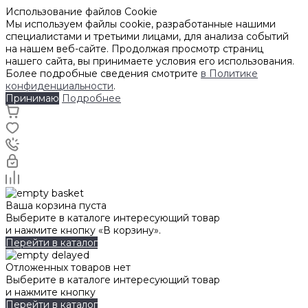
Использование файлов Cookie
Мы используем файлы cookie, разработанные нашими
специалистами и третьими лицами, для анализа событий
на нашем веб-сайте. Продолжая просмотр страниц
нашего сайта, вы принимаете условия его использования.
Более подробные сведения смотрите
в Политике
конфиденциальности
.
Принимаю
Подробнее
Ваша корзина пуста
Выберите в каталоге интересующий товар
и нажмите кнопку «В корзину».
Перейти в каталог
Отложенных товаров нет
Выберите в каталоге интересующий товар
и нажмите кнопку
Перейти в каталог