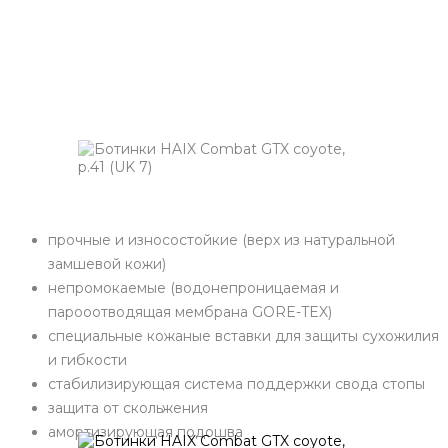
прочные и износостойкие (верх из натуральной
замшевой кожи)
непромокаемые (водонепроницаемая и
парооотводящая мембрана GORE-TEX)
специальные кожаные вставки для защиты сухожилия
и гибкости
стабилизирующая система поддержки свода стопы
защита от скольжения
амортизирующая подошва