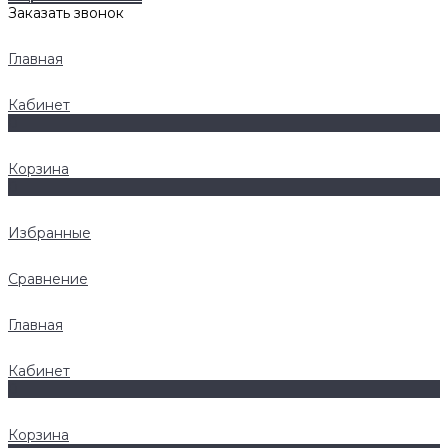
Заказать звонок
Главная
Кабинет
0
Корзина
0
Избранные
Сравнение
Главная
Кабинет
0
Корзина