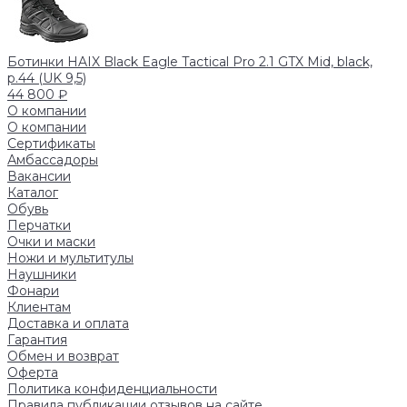
Ботинки HAIX Black Eagle Tactical Pro 2.1 GTX Mid, black,
р.44 (UK 9,5)
44 800 ₽
О компании
О компании
Сертификаты
Амбассадоры
Вакансии
Каталог
Обувь
Перчатки
Очки и маски
Ножи и мультитулы
Наушники
Фонари
Клиентам
Доставка и оплата
Гарантия
Обмен и возврат
Оферта
Политика конфиденциальности
Правила публикации отзывов на сайте