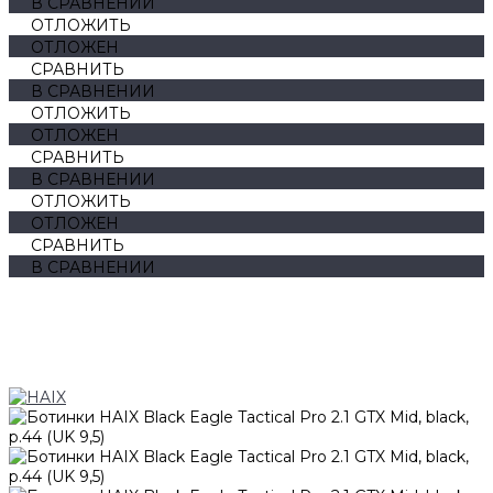
В СРАВНЕНИИ
ОТЛОЖИТЬ
ОТЛОЖЕН
СРАВНИТЬ
В СРАВНЕНИИ
ОТЛОЖИТЬ
ОТЛОЖЕН
СРАВНИТЬ
В СРАВНЕНИИ
ОТЛОЖИТЬ
ОТЛОЖЕН
СРАВНИТЬ
В СРАВНЕНИИ