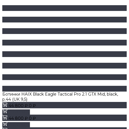
Ботинки HAIX Black Eagle Tactical Pro 2.1 GTX Mid, black,
р.44 (UK 9,5)
44 800 ₽
0 ₽
В корзину
44 800 ₽
0 ₽
В корзину