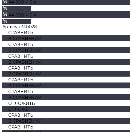
44 800 ₽
0 ₽
В корзину
44 800 ₽
0 ₽
В корзину
Артикул
340028
СРАВНИТЬ
В СРАВНЕНИИ
СРАВНИТЬ
В СРАВНЕНИИ
СРАВНИТЬ
В СРАВНЕНИИ
СРАВНИТЬ
В СРАВНЕНИИ
СРАВНИТЬ
В СРАВНЕНИИ
СРАВНИТЬ
В СРАВНЕНИИ
ОТЛОЖИТЬ
ОТЛОЖЕН
СРАВНИТЬ
В СРАВНЕНИИ
СРАВНИТЬ