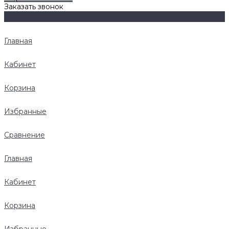
Заказать звонок
Главная
Кабинет
Корзина
Избранные
Сравнение
Главная
Кабинет
Корзина