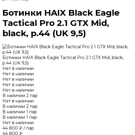
Ботинки HAIX Black Eagle
Tactical Pro 2.1 GTX Mid,
black, р.44 (UK 9,5)
Ботинки HAIX Black Eagle Tactical Pro 2.1 GTX Mid, black,
р.44 (UK 9,5)
Нет в наличии
Нет в наличии
Нет в наличии
Нет в наличии
Нет в наличии
В наличии
2
пар
Нет в наличии
В наличии
2
пар
В наличии
1
пар
В наличии
1
пар
Нет в наличии
44 800 ₽
/
пар
44 800 ₽