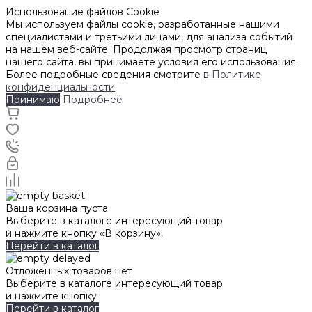
Использование файлов Cookie
Мы используем файлы cookie, разработанные нашими
специалистами и третьими лицами, для анализа событий
на нашем веб-сайте. Продолжая просмотр страниц
нашего сайта, вы принимаете условия его использования.
Более подробные сведения смотрите
в Политике
конфиденциальности
.
Принимаю
Подробнее
Ваша корзина пуста
Выберите в каталоге интересующий товар
и нажмите кнопку «В корзину».
Перейти в каталог
Отложенных товаров нет
Выберите в каталоге интересующий товар
и нажмите кнопку
Перейти в каталог