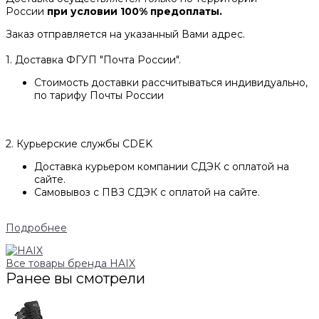
России
при условии 100% предоплаты.
Заказ отправляется на указанный Вами адрес.
1. Доставка ФГУП "Почта России".
Стоимость доставки рассчитываться индивидуально,
по тарифу Почты России
2. Курьерские службы CDEK
Доставка курьером компании СДЭК с оплатой на
сайте.
Самовывоз с ПВЗ СДЭК с оплатой на сайте.
Подробнее
Все товары бренда HAIX
Ранее вы смотрели