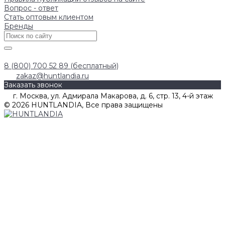
Вопрос - ответ
Стать оптовым клиентом
Бренды
8 (800) 700 52 89 (бесплатный)
zakaz@huntlandia.ru
Заказать звонок
г. Москва, ул. Адмирала Макарова, д. 6, стр. 13, 4-й этаж
© 2026 HUNTLANDIA, Все права защищены