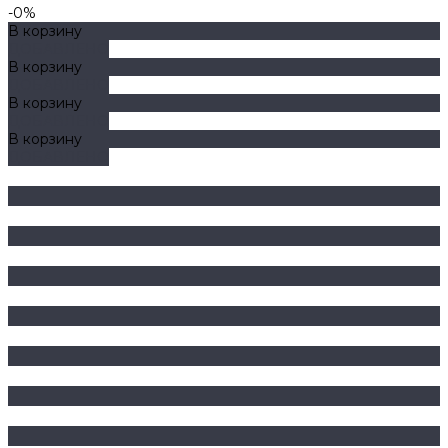
-0%
В корзину
ДОБАВЛЕНО
В корзину
ДОБАВЛЕНО
В корзину
ДОБАВЛЕНО
В корзину
ДОБАВЛЕНО