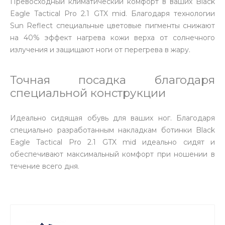
Превосходный климатический комфорт в ваших Black
Eagle Tactical Pro 2.1 GTX mid. Благодаря технологии
Sun Reflect специальные цветовые пигменты снижают
на 40% эффект нагрева кожи верха от солнечного
излучения и защищают ноги от перегрева в жару.
Точная посадка благодаря
специальной конструкции
Идеально сидящая обувь для ваших ног. Благодаря
специально разработанным накладкам ботинки Black
Eagle Tactical Pro 2.1 GTX mid идеально сидят и
обеспечивают максимальный комфорт при ношении в
течение всего дня.