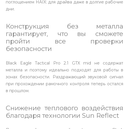
поглощением HAIX: для драйва даже в долгие рабочие
дни.
Конструкция без металла
гарантирует, что вы сможете
пройти все проверки
безопасности
Black Eagle Tactical Pro 2.1 GTX mid не содержат
металла и поэтому идеально подходят для работы в
зонах безопасности. Раздражающий звуковой сигнал
при прохождении рамочного контроля теперь остался
в прошлом.
Снижение теплового воздействия
благодаря технологии Sun Reflect