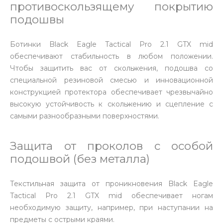
противоскользящему покрытию
подошвы
Ботинки Black Eagle Tactical Pro 2.1 GTX mid
обеспечивают стабильность в любом положении.
Чтобы защитить вас от скольжения, подошва со
специальной резиновой смесью и инновационной
конструкцией протектора обеспечивает чрезвычайно
высокую устойчивость к скольжению и сцепление с
самыми разнообразными поверхностями.
Защита от проколов с особой
подошвой (без металла)
Текстильная защита от проникновения Black Eagle
Tactical Pro 2.1 GTX mid обеспечивает ногам
необходимую защиту, например, при наступании на
предметы с острыми краями.