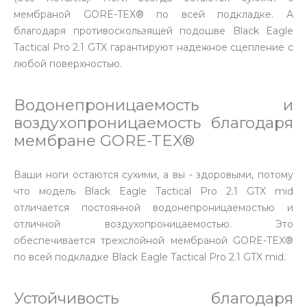
мембраной GORE-TEX® по всей подкладке. А
благодаря противоскользящей подошве Black Eagle
Tactical Pro 2.1 GTX гарантируют надежное сцепление с
любой поверхностью.
Водонепроницаемость и
воздухопроницаемость благодаря
мембране GORE-TEX®
Ваши ноги остаются сухими, а вы - здоровыми, потому
что модель Black Eagle Tactical Pro 2.1 GTX mid
отличается постоянной водонепроницаемостью и
отличной воздухопроницаемостью. Это
обеспечивается трехслойной мембраной GORE-TEX®
по всей подкладке Black Eagle Tactical Pro 2.1 GTX mid.
Устойчивость благодаря