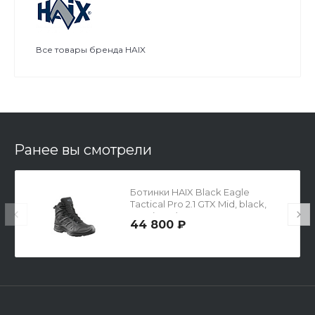
Все товары бренда HAIX
Ранее вы смотрели
Ботинки HAIX Black Eagle
Tactical Pro 2.1 GTX Mid, black,
р.43 (UK 9)
44 800 ₽