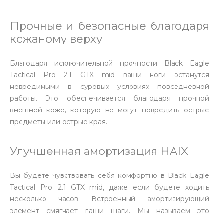
Прочные и безопасные благодаря
кожаному верху
Благодаря исключительной прочности Black Eagle
Tactical Pro 2.1 GTX mid ваши ноги останутся
невредимыми в суровых условиях повседневной
работы. Это обеспечивается благодаря прочной
внешней коже, которую не могут повредить острые
предметы или острые края.
Улучшенная амортизация HAIX
Вы будете чувствовать себя комфортно в Black Eagle
Tactical Pro 2.1 GTX mid, даже если будете ходить
несколько часов. Встроенный амортизирующий
элемент смягчает ваши шаги. Мы называем это