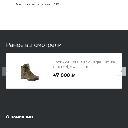
Все товары бренда HAIX
Ранее вы смотрели
Ботинки HAIX Black Eagle Nature
GTX Mid, р.45 (UK 10,5)
47 000 ₽
О компании