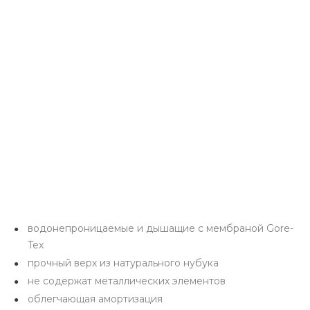
водонепроницаемые и дышащие с мембраной Gore-
Tex
прочный верх из натурального нубука
не содержат металлических элементов
облегчающая амортизация