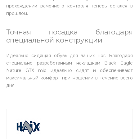
прохождении рамочного контроля теперь остался в
прошлом.
Точная посадка благодаря
специальной конструкции
Идеально сидящая обувь для ваших ног. Благодаря
специально разработанным накладкам Black Eagle
Nature GTX mid идеально сидят и обеспечивают
максимальный комфорт при ношении в течение всего
дня.