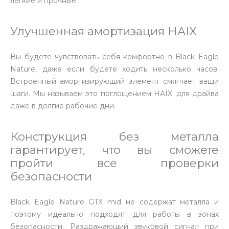
легкие и прочные.
Улучшенная амортизация HAIX
Вы будете чувствовать себя комфортно в Black Eagle
Nature, даже если будете ходить несколько часов.
Встроенный амортизирующий элемент смягчает ваши
шаги. Мы называем это поглощением HAIX: для драйва
даже в долгие рабочие дни.
Конструкция без металла
гарантирует, что вы сможете
пройти все проверки
безопасности
Black Eagle Nature GTX mid не содержат металла и
поэтому идеально подходят для работы в зонах
безопасности. Раздражающий звуковой сигнал при