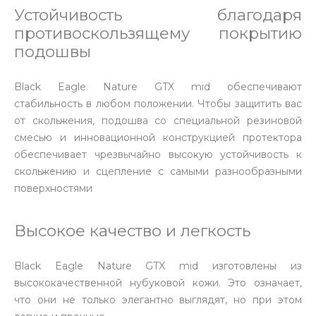
Устойчивость благодаря
противоскользящему покрытию
подошвы
Black Eagle Nature GTX mid обеспечивают
стабильность в любом положении. Чтобы защитить вас
от скольжения, подошва со специальной резиновой
смесью и инновационной конструкцией протектора
обеспечивает чрезвычайно высокую устойчивость к
скольжению и сцепление с самыми разнообразными
поверхностями
Высокое качество и легкость
Black Eagle Nature GTX mid изготовлены из
высококачественной нубуковой кожи. Это означает,
что они не только элегантно выглядят, но при этом