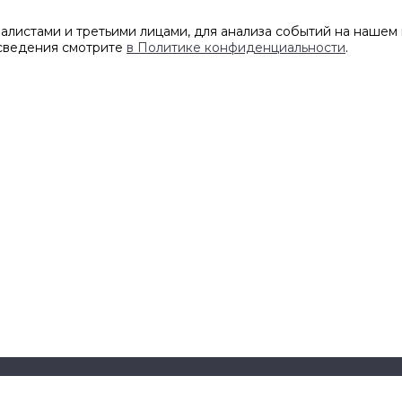
листами и третьими лицами, для анализа событий на нашем 
 сведения смотрите
в Политике конфиденциальности
.