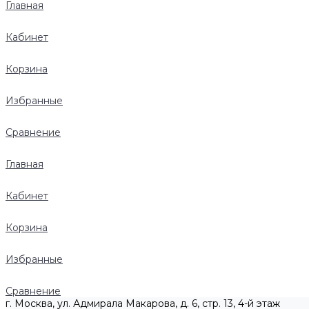
Главная
Кабинет
Корзина
Избранные
Сравнение
Главная
Кабинет
Корзина
Избранные
Сравнение
г. Москва, ул. Адмирала Макарова, д. 6, стр. 13, 4-й этаж