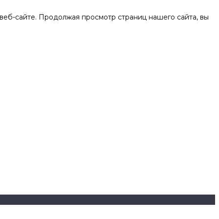
веб-сайте. Продолжая просмотр страниц нашего сайта, вы