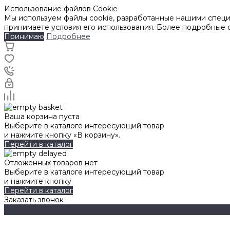
Использование файлов Cookie
Мы используем файлы cookie, разработанные нашими специа
принимаете условия его использования. Более подробные
Принимаю
Подробнее
Ваша корзина пуста
Выберите в каталоге интересующий товар
и нажмите кнопку «В корзину».
Перейти в каталог
Отложенных товаров нет
Выберите в каталоге интересующий товар
и нажмите кнопку
Перейти в каталог
Заказать звонок