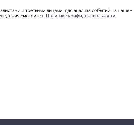
листами и третьими лицами, для анализа событий на нашем 
 сведения смотрите
в Политике конфиденциальности
.