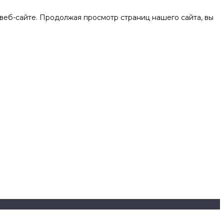
веб-сайте. Продолжая просмотр страниц нашего сайта, вы