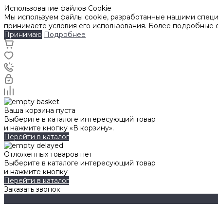
Использование файлов Cookie
Мы используем файлы cookie, разработанные нашими специа
принимаете условия его использования. Более подробные
Принимаю
Подробнее
Ваша корзина пуста
Выберите в каталоге интересующий товар
и нажмите кнопку «В корзину».
Перейти в каталог
Отложенных товаров нет
Выберите в каталоге интересующий товар
и нажмите кнопку
Перейти в каталог
Заказать звонок