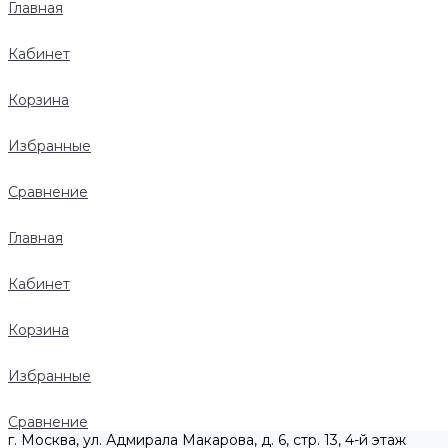
Главная
Кабинет
Корзина
Избранные
Сравнение
Главная
Кабинет
Корзина
Избранные
Сравнение
г. Москва, ул. Адмирала Макарова, д. 6, стр. 13, 4-й этаж