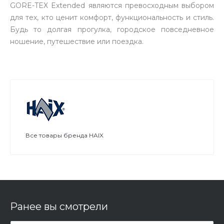
GORE-TEX Extended являются превосходным выбором
для тех, кто ценит комфорт, функциональность и стиль.
Будь то долгая прогулка, городское повседневное
ношение, путешествие или поездка.
Все товары бренда HAIX
Ранее вы смотрели