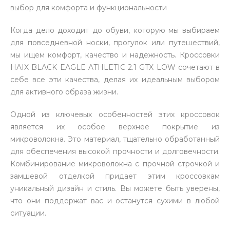
выбор для комфорта и функциональности
Когда дело доходит до обуви, которую мы выбираем
для повседневной носки, прогулок или путешествий,
мы ищем комфорт, качество и надежность. Кроссовки
HAIX BLACK EAGLE ATHLETIC 2.1 GTX LOW сочетают в
себе все эти качества, делая их идеальным выбором
для активного образа жизни.
Одной из ключевых особенностей этих кроссовок
является их особое верхнее покрытие из
микроволокна. Это материал, тщательно обработанный
для обеспечения высокой прочности и долговечности.
Комбинирование микроволокна с прочной строчкой и
замшевой отделкой придает этим кроссовкам
уникальный дизайн и стиль. Вы можете быть уверены,
что они поддержат вас и останутся сухими в любой
ситуации.