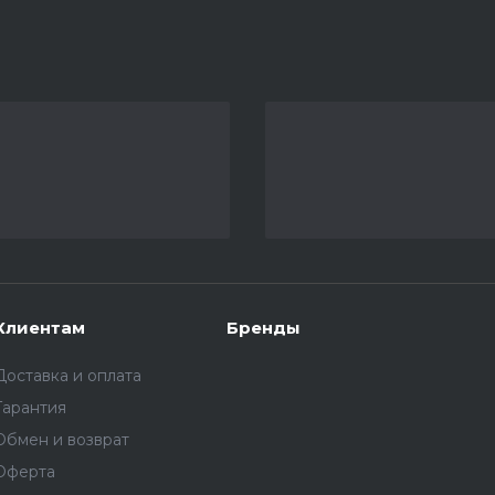
Клиентам
Бренды
Доставка и оплата
Гарантия
Обмен и возврат
Оферта