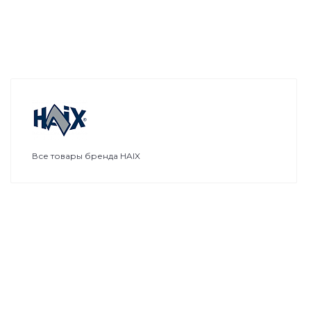
Все товары бренда HAIX