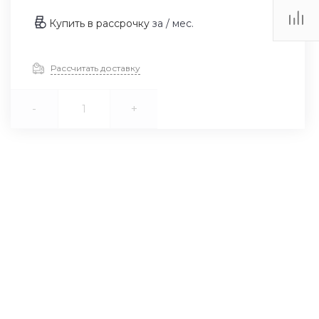
Купить в рассрочку
за
/ мес.
Рассчитать доставку
-
+