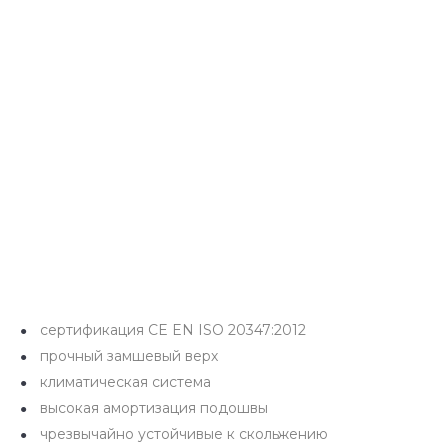
сертификация CE EN ISO 20347:2012
прочный замшевый верх
климатическая система
высокая амортизация подошвы
чрезвычайно устойчивые к скольжению