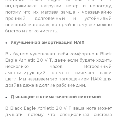
выдерживают нагрузки, ветер и непогоду,
потому что их матовая замша - чрезвычайно
прочный, долговечный и устойчивый
внешний материал, который к тому же можно
быстро и легко чистить.
Улучшенная амортизация HAIX
Вы будете чувствовать себя комфортно в Black
Eagle Athletic 2.0 V T, даже если будете ходить
несколько часов. Встроенный
амортизирующий элемент смягчает ваши
шаги. Мы называем это поглощением HAIX: для
драйва даже в долгие рабочие дни.
Дышащие с климатической системой
В Black Eagle Athletic 2.0 V T ваша нога может
дышать, потому что специальная система