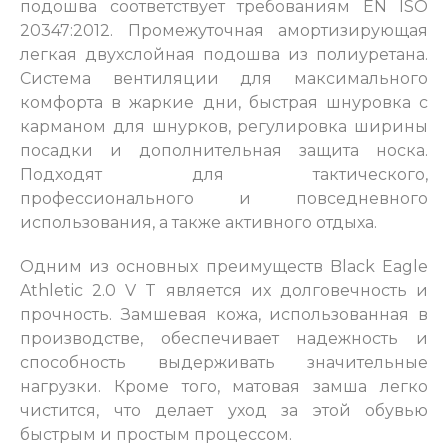
подошва соответствует требованиям EN ISO
20347:2012. Промежуточная амортизирующая
легкая двухслойная подошва из полиуретана.
Система вентиляции для максимального
комфорта в жаркие дни, быстрая шнуровка с
карманом для шнурков, регулировка ширины
посадки и дополнительная защита носка.
Подходят для тактического,
профессионального и повседневного
использования, а также активного отдыха.
Одним из основных преимуществ Black Eagle
Athletic 2.0 V T является их долговечность и
прочность. Замшевая кожа, использованная в
производстве, обеспечивает надежность и
способность выдерживать значительные
нагрузки. Кроме того, матовая замша легко
чистится, что делает уход за этой обувью
быстрым и простым процессом.