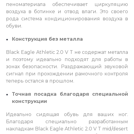
пеноматериала обеспечивает циркуляцию
воздуха в ботинке и отвод влаги. Это своего
рода система кондиционирования воздуха в
обуви.
Конструкция без металла
Black Eagle Athletic 2.0 V T не содержат металла
и поэтому идеально подходят для работы в
зонах безопасности. Раздражающий звуковой
сигнал при прохождении рамочного контроля
теперь остался в прошлом.
Точная посадка благодаря специальной
конструкции
Идеально сидящая обувь для ваших ног.
Благодаря специально разработанным
накладкам Black Eagle Athletic 2.0 V T mid/desert