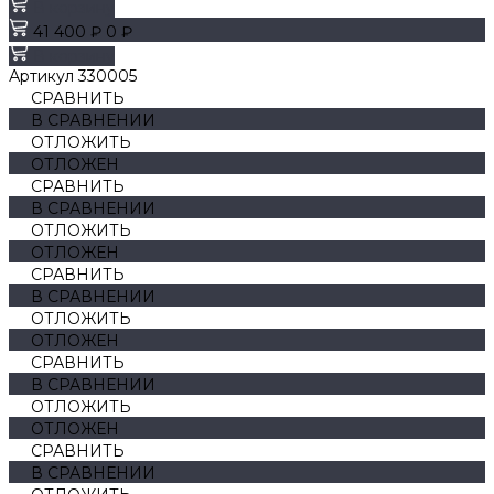
В корзину
41 400 ₽
0 ₽
В корзину
Артикул
330005
СРАВНИТЬ
В СРАВНЕНИИ
ОТЛОЖИТЬ
ОТЛОЖЕН
СРАВНИТЬ
В СРАВНЕНИИ
ОТЛОЖИТЬ
ОТЛОЖЕН
СРАВНИТЬ
В СРАВНЕНИИ
ОТЛОЖИТЬ
ОТЛОЖЕН
СРАВНИТЬ
В СРАВНЕНИИ
ОТЛОЖИТЬ
ОТЛОЖЕН
СРАВНИТЬ
В СРАВНЕНИИ