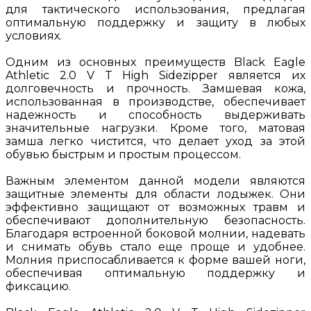
для тактического использования, предлагая
оптимальную поддержку и защиту в любых
условиях.
Одним из основных преимуществ Black Eagle
Athletic 2.0 V T High Sidezipper является их
долговечность и прочность. Замшевая кожа,
использованная в производстве, обеспечивает
надежность и способность выдерживать
значительные нагрузки. Кроме того, матовая
замша легко чистится, что делает уход за этой
обувью быстрым и простым процессом.
Важным элементом данной модели являются
защитные элементы для области лодыжек. Они
эффективно защищают от возможных травм и
обеспечивают дополнительную безопасность.
Благодаря встроенной боковой молнии, надевать
и снимать обувь стало еще проще и удобнее.
Молния приспосабливается к форме вашей ноги,
обеспечивая оптимальную поддержку и
фиксацию.