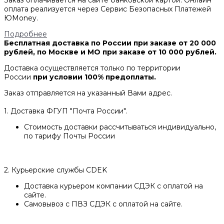
Заказ оплачивается на сайте банковской картой. Онлайн
оплата реализуется через Сервис Безопасных Платежей
ЮMoney.
Подробнее
Бесплатная доставка по России при заказе от 20 000
рублей, по Москве и МО при заказе от 10 000 рублей.
Доставка осуществляется только по территории
России
при условии 100% предоплаты.
Заказ отправляется на указанный Вами адрес.
1. Доставка ФГУП "Почта России".
Стоимость доставки рассчитываться индивидуально,
по тарифу Почты России
2. Курьерские службы CDEK
Доставка курьером компании СДЭК с оплатой на
сайте.
Самовывоз с ПВЗ СДЭК с оплатой на сайте.