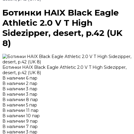
Ботинки HAIX Black Eagle
Athletic 2.0 V T High
Sidezipper, desert, р.42 (UK
8)
Ботинки HAIX Black Eagle Athletic 2.0 V T High Sidezipper,
desert, р.42 (UK 8)
В наличии
6
пар
В наличии
2
пар
В наличии
3
пар
В наличии
3
пар
В наличии
8
пар
В наличии
5
пар
В наличии
11
пар
В наличии
10
пар
В наличии
9
пар
В наличии
7
пар
В наличии
3
пар