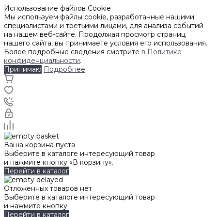
Использование файлов Cookie
Мы используем файлы cookie, разработанные нашими
специалистами и третьими лицами, для анализа событий
на нашем веб-сайте. Продолжая просмотр страниц
нашего сайта, вы принимаете условия его использования.
Более подробные сведения смотрите
в Политике
конфиденциальности
.
Принимаю
Подробнее
Ваша корзина пуста
Выберите в каталоге интересующий товар
и нажмите кнопку «В корзину».
Перейти в каталог
Отложенных товаров нет
Выберите в каталоге интересующий товар
и нажмите кнопку
Перейти в каталог