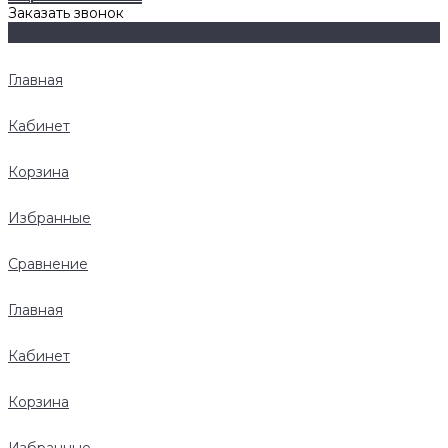
Заказать звонок
Главная
Кабинет
Корзина
Избранные
Сравнение
Главная
Кабинет
Корзина