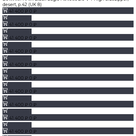
desert, р.42 (UK 8)
41 400 ₽
0 ₽
В корзину
41 400 ₽
0 ₽
В корзину
41 400 ₽
0 ₽
В корзину
41 400 ₽
0 ₽
В корзину
41 400 ₽
0 ₽
В корзину
41 400 ₽
0 ₽
В корзину
41 400 ₽
0 ₽
В корзину
41 400 ₽
0 ₽
В корзину
41 400 ₽
0 ₽
В корзину
41 400 ₽
0 ₽