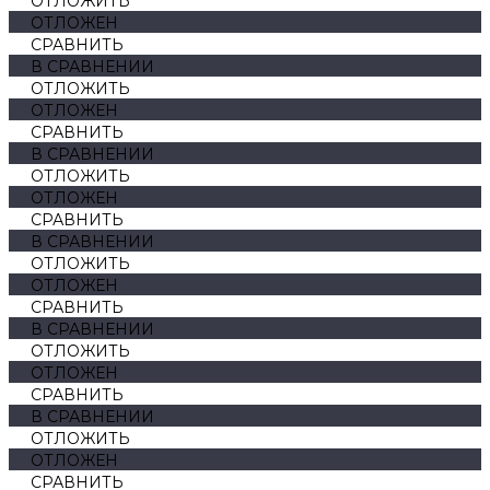
ОТЛОЖИТЬ
ОТЛОЖЕН
СРАВНИТЬ
В СРАВНЕНИИ
ОТЛОЖИТЬ
ОТЛОЖЕН
СРАВНИТЬ
В СРАВНЕНИИ
ОТЛОЖИТЬ
ОТЛОЖЕН
СРАВНИТЬ
В СРАВНЕНИИ
ОТЛОЖИТЬ
ОТЛОЖЕН
СРАВНИТЬ
В СРАВНЕНИИ
ОТЛОЖИТЬ
ОТЛОЖЕН
СРАВНИТЬ
В СРАВНЕНИИ
ОТЛОЖИТЬ
ОТЛОЖЕН
СРАВНИТЬ