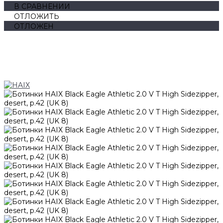
В СРАВНЕНИИ
ОТЛОЖИТЬ
ОТЛОЖЕН