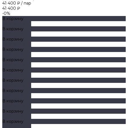
41 400 ₽
/
пар
41 400 ₽
-0%
В корзину
ДОБАВЛЕНО
В корзину
ДОБАВЛЕНО
В корзину
ДОБАВЛЕНО
В корзину
ДОБАВЛЕНО
В корзину
ДОБАВЛЕНО
В корзину
ДОБАВЛЕНО
В корзину
ДОБАВЛЕНО
В корзину
ДОБАВЛЕНО
В корзину
ДОБАВЛЕНО
В корзину
ДОБАВЛЕНО
В корзину
ДОБАВЛЕНО