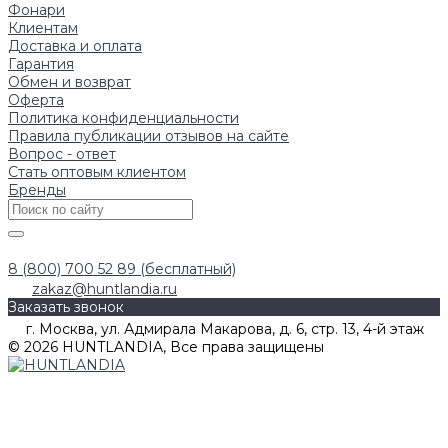
Фонари
Клиентам
Доставка и оплата
Гарантия
Обмен и возврат
Оферта
Политика конфиденциальности
Правила публикации отзывов на сайте
Вопрос - ответ
Стать оптовым клиентом
Бренды
8 (800) 700 52 89 (бесплатный)
zakaz@huntlandia.ru
Заказать звонок
г. Москва, ул. Адмирала Макарова, д. 6, стр. 13, 4-й этаж
© 2026 HUNTLANDIA, Все права защищены