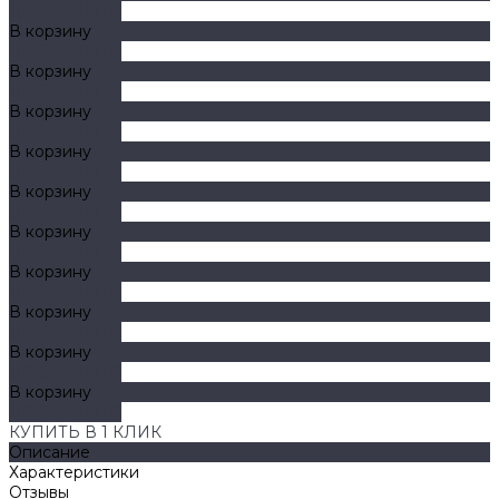
ДОБАВЛЕНО
В корзину
ДОБАВЛЕНО
В корзину
ДОБАВЛЕНО
В корзину
ДОБАВЛЕНО
В корзину
ДОБАВЛЕНО
В корзину
ДОБАВЛЕНО
В корзину
ДОБАВЛЕНО
В корзину
ДОБАВЛЕНО
В корзину
ДОБАВЛЕНО
В корзину
ДОБАВЛЕНО
В корзину
ДОБАВЛЕНО
КУПИТЬ В 1 КЛИК
Описание
Характеристики
Отзывы