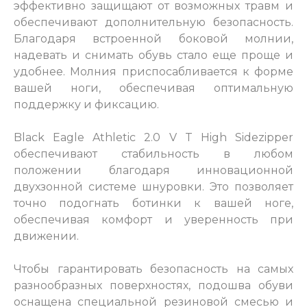
эффективно защищают от возможных травм и
обеспечивают дополнительную безопасность.
Благодаря встроенной боковой молнии,
надевать и снимать обувь стало еще проще и
удобнее. Молния приспосабливается к форме
вашей ноги, обеспечивая оптимальную
поддержку и фиксацию.
Black Eagle Athletic 2.0 V T High Sidezipper
обеспечивают стабильность в любом
положении благодаря инновационной
двухзонной системе шнуровки. Это позволяет
точно подогнать ботинки к вашей ноге,
обеспечивая комфорт и уверенность при
движении.
Чтобы гарантировать безопасность на самых
разнообразных поверхностях, подошва обуви
оснащена специальной резиновой смесью и