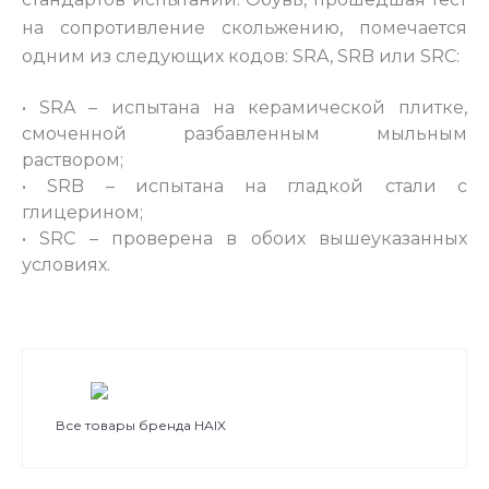
на сопротивление скольжению, помечается
одним из следующих кодов: SRA, SRB или SRC:
• SRA – испытана на керамической плитке,
смоченной разбавленным мыльным
раствором;
• SRB – испытана на гладкой стали с
глицерином;
• SRC – проверена в обоих вышеуказанных
условиях.
Все товары бренда HAIX