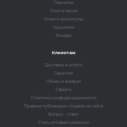
Перчатки
Очки и маски
Ножи и мультитулы
Наушники
Фонари
Клиентам
Доставка и оплата
Гарантия
Обмен и возврат
Оферта
Политика конфиденциальности
Правила публикации отзывов на сайте
Вопрос - ответ
Стать оптовым клиентом