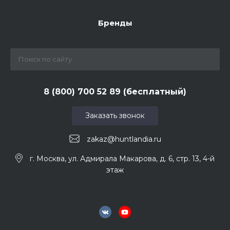
Бренды
8 (800) 700 52 89 (бесплатный)
Заказать звонок
zakaz@huntlandia.ru
г. Москва, ул. Адмирала Макарова, д. 6, стр. 13, 4-й
этаж