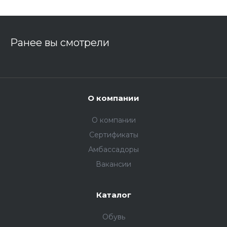
Ранее вы смотрели
О компании
О компании
Сертификаты
Амбассадоры
Вакансии
Каталог
Обувь