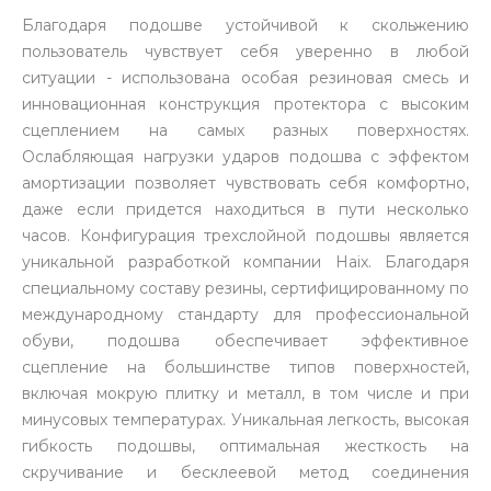
Благодаря подошве устойчивой к скольжению
пользователь чувствует себя уверенно в любой
ситуации - использована особая резиновая смесь и
инновационная конструкция протектора с высоким
сцеплением на самых разных поверхностях.
Ослабляющая нагрузки ударов подошва с эффектом
амортизации позволяет чувствовать себя комфортно,
даже если придется находиться в пути несколько
часов. Конфигурация трехслойной подошвы является
уникальной разработкой компании Haix. Благодаря
специальному составу резины, сертифицированному по
международному стандарту для профессиональной
обуви, подошва обеспечивает эффективное
сцепление на большинстве типов поверхностей,
включая мокрую плитку и металл, в том числе и при
минусовых температурах. Уникальная легкость, высокая
гибкость подошвы, оптимальная жесткость на
скручивание и бесклеевой метод соединения