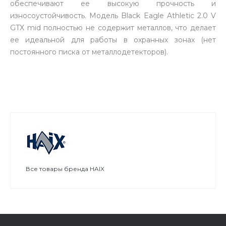
обеспечивают ее высокую прочность и
износоустойчивость. Модель Black Eagle Athletic 2.0 V
GTX mid полностью не содержит металлов, что делает
ее идеальной для работы в охранных зонах (нет
постоянного писка от металлодетекторов).
Все товары бренда HAIX