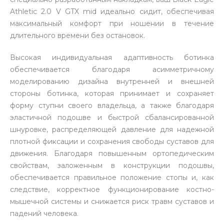
Athletic 2.0 V GTX mid идеально сидит, обеспечивая
максимальный комфорт при ношении в течение
длительного времени без остановок.
Высокая индивидуальная адаптивность ботинка
обеспечивается благодаря асимметричному
моделированию дизайна внутренней и внешней
стороны ботинка, которая принимает и сохраняет
форму ступни своего владельца, а также благодаря
эластичной подошве и быстрой сбалансированной
шнуровке, распределяющей давление для надежной
плотной фиксации и сохранения свободы суставов для
движения. Благодаря повышенным ортопедическим
свойствам, заложенным в конструкции подошвы,
обеспечивается правильное положение стопы и, как
следствие, корректное функционирование костно-
мышечной системы и снижается риск травм суставов и
падений человека.