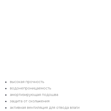
высокая прочность
водонепроницаемость
амортизирующая подошва
защита от скольжения
активная вентиляция для отвода влаги