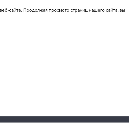
веб-сайте. Продолжая просмотр страниц нашего сайта, вы