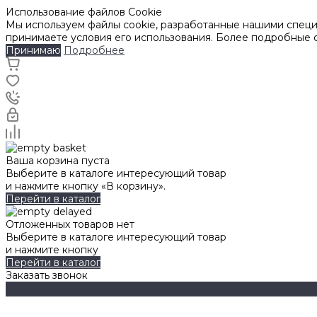
Использование файлов Cookie
Мы используем файлы cookie, разработанные нашими специа
принимаете условия его использования. Более подробные
Принимаю
Подробнее
Ваша корзина пуста
Выберите в каталоге интересующий товар
и нажмите кнопку «В корзину».
Перейти в каталог
Отложенных товаров нет
Выберите в каталоге интересующий товар
и нажмите кнопку
Перейти в каталог
Заказать звонок