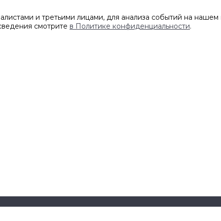
листами и третьими лицами, для анализа событий на нашем 
 сведения смотрите
в Политике конфиденциальности
.