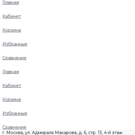
Главная
Кабинет
Корзина
Избранные
Сравнение
Главная
Кабинет
Корзина
Избранные
Сравнение
г. Москва, ул. Адмирала Макарова, д. 6, стр. 13, 4-й этаж