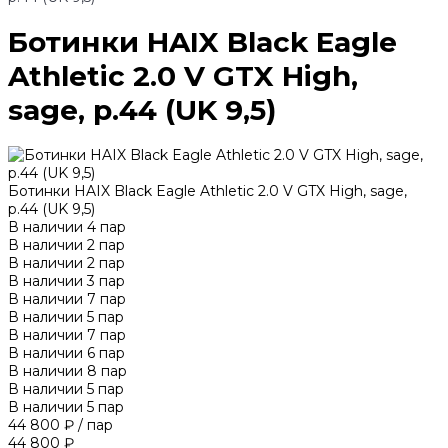
Ботинки HAIX Black Eagle
Athletic 2.0 V GTX High,
sage, р.44 (UK 9,5)
Ботинки HAIX Black Eagle Athletic 2.0 V GTX High, sage,
р.44 (UK 9,5)
В наличии
4
пар
В наличии
2
пар
В наличии
2
пар
В наличии
3
пар
В наличии
7
пар
В наличии
5
пар
В наличии
7
пар
В наличии
6
пар
В наличии
8
пар
В наличии
5
пар
В наличии
5
пар
44 800 ₽
/
пар
44 800 ₽