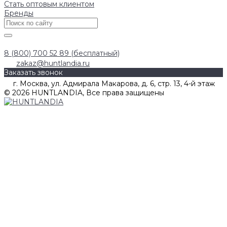
Стать оптовым клиентом
Бренды
8 (800) 700 52 89 (бесплатный)
zakaz@huntlandia.ru
Заказать звонок
г. Москва, ул. Адмирала Макарова, д. 6, стр. 13, 4-й этаж
© 2026 HUNTLANDIA, Все права защищены