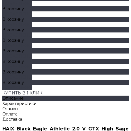
ДОБАВЛЕНО
В корзину
ДОБАВЛЕНО
В корзину
ДОБАВЛЕНО
В корзину
ДОБАВЛЕНО
В корзину
ДОБАВЛЕНО
В корзину
ДОБАВЛЕНО
В корзину
ДОБАВЛЕНО
В корзину
ДОБАВЛЕНО
В корзину
ДОБАВЛЕНО
КУПИТЬ В 1 КЛИК
Описание
Характеристики
Отзывы
Оплата
Доставка
HAIX Black Eagle Athletic 2.0 V GTX High Sag
e