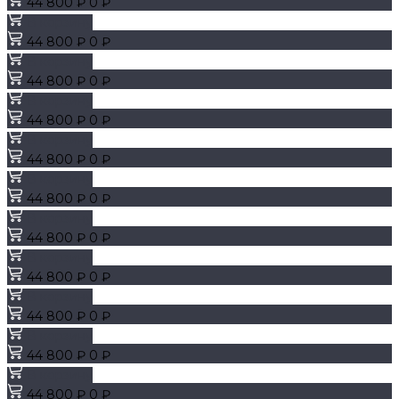
44 800 ₽
0 ₽
В корзину
44 800 ₽
0 ₽
В корзину
44 800 ₽
0 ₽
В корзину
44 800 ₽
0 ₽
В корзину
44 800 ₽
0 ₽
В корзину
44 800 ₽
0 ₽
В корзину
44 800 ₽
0 ₽
В корзину
44 800 ₽
0 ₽
В корзину
44 800 ₽
0 ₽
В корзину
44 800 ₽
0 ₽
В корзину
44 800 ₽
0 ₽