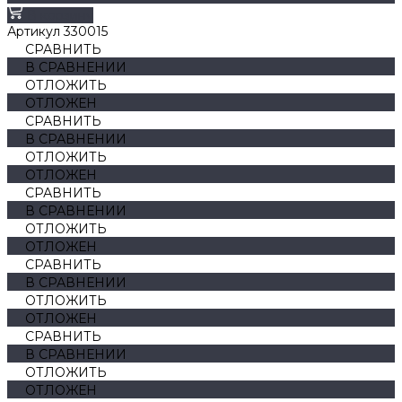
В корзину
Артикул
330015
СРАВНИТЬ
В СРАВНЕНИИ
ОТЛОЖИТЬ
ОТЛОЖЕН
СРАВНИТЬ
В СРАВНЕНИИ
ОТЛОЖИТЬ
ОТЛОЖЕН
СРАВНИТЬ
В СРАВНЕНИИ
ОТЛОЖИТЬ
ОТЛОЖЕН
СРАВНИТЬ
В СРАВНЕНИИ
ОТЛОЖИТЬ
ОТЛОЖЕН
СРАВНИТЬ
В СРАВНЕНИИ
ОТЛОЖИТЬ
ОТЛОЖЕН