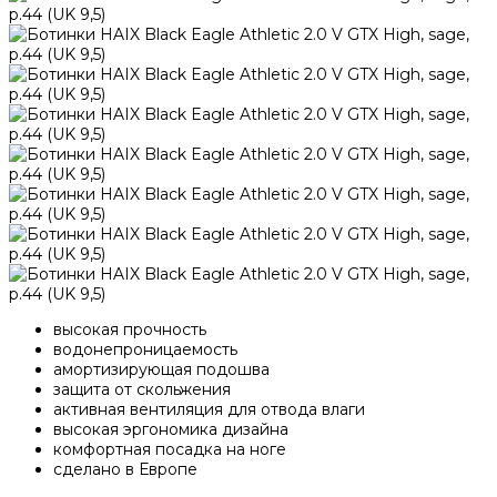
высокая прочность
водонепроницаемость
амортизирующая подошва
защита от скольжения
активная вентиляция для отвода влаги
высокая эргономика дизайна
комфортная посадка на ноге
сделано в Европе