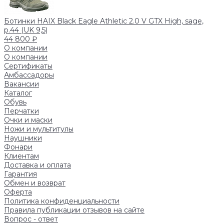
Ботинки HAIX Black Eagle Athletic 2.0 V GTX High, sage,
р.44 (UK 9,5)
44 800 ₽
О компании
О компании
Сертификаты
Амбассадоры
Вакансии
Каталог
Обувь
Перчатки
Очки и маски
Ножи и мультитулы
Наушники
Фонари
Клиентам
Доставка и оплата
Гарантия
Обмен и возврат
Оферта
Политика конфиденциальности
Правила публикации отзывов на сайте
Вопрос - ответ