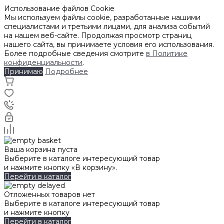
Использование файлов Cookie
Мы используем файлы cookie, разработанные нашими
специалистами и третьими лицами, для анализа событий
на нашем веб-сайте. Продолжая просмотр страниц
нашего сайта, вы принимаете условия его использования.
Более подробные сведения смотрите
в Политике
конфиденциальности
.
Принимаю
Подробнее
Ваша корзина пуста
Выберите в каталоге интересующий товар
и нажмите кнопку «В корзину».
Перейти в каталог
Отложенных товаров нет
Выберите в каталоге интересующий товар
и нажмите кнопку
Перейти в каталог