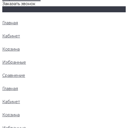
Заказать звонок
Главная
Кабинет
Корзина
Избранные
Сравнение
Главная
Кабинет
Корзина