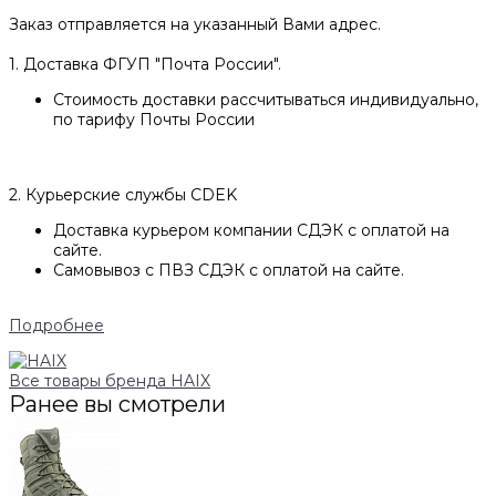
Заказ отправляется на указанный Вами адрес.
1. Доставка ФГУП "Почта России".
Стоимость доставки рассчитываться индивидуально,
по тарифу Почты России
2. Курьерские службы CDEK
Доставка курьером компании СДЭК с оплатой на
сайте.
Самовывоз с ПВЗ СДЭК с оплатой на сайте.
Подробнее
Все товары бренда HAIX
Ранее вы смотрели