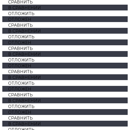
СРАВНИТЬ
В СРАВНЕНИИ
ОТЛОЖИТЬ
ОТЛОЖЕН
СРАВНИТЬ
В СРАВНЕНИИ
ОТЛОЖИТЬ
ОТЛОЖЕН
СРАВНИТЬ
В СРАВНЕНИИ
ОТЛОЖИТЬ
ОТЛОЖЕН
СРАВНИТЬ
В СРАВНЕНИИ
ОТЛОЖИТЬ
ОТЛОЖЕН
СРАВНИТЬ
В СРАВНЕНИИ
ОТЛОЖИТЬ
ОТЛОЖЕН
СРАВНИТЬ
В СРАВНЕНИИ
ОТЛОЖИТЬ