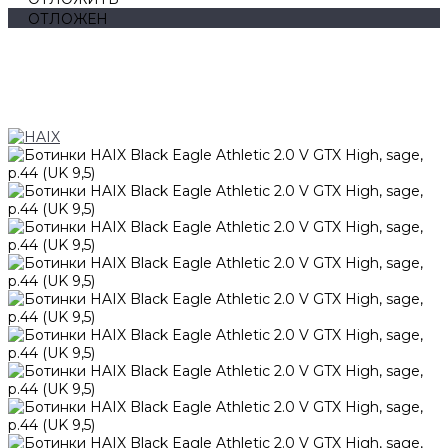
ОТЛОЖЕН