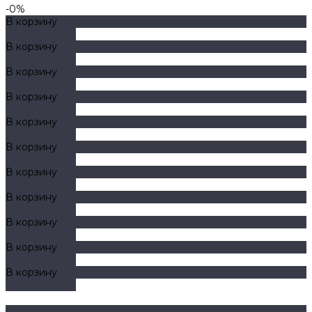
-0%
В корзину
ДОБАВЛЕНО
В корзину
ДОБАВЛЕНО
В корзину
ДОБАВЛЕНО
В корзину
ДОБАВЛЕНО
В корзину
ДОБАВЛЕНО
В корзину
ДОБАВЛЕНО
В корзину
ДОБАВЛЕНО
В корзину
ДОБАВЛЕНО
В корзину
ДОБАВЛЕНО
В корзину
ДОБАВЛЕНО
В корзину
ДОБАВЛЕНО