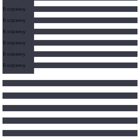
ДОБАВЛЕНО
В корзину
ДОБАВЛЕНО
В корзину
ДОБАВЛЕНО
В корзину
ДОБАВЛЕНО
В корзину
ДОБАВЛЕНО
В корзину
ДОБАВЛЕНО
В корзину
ДОБАВЛЕНО