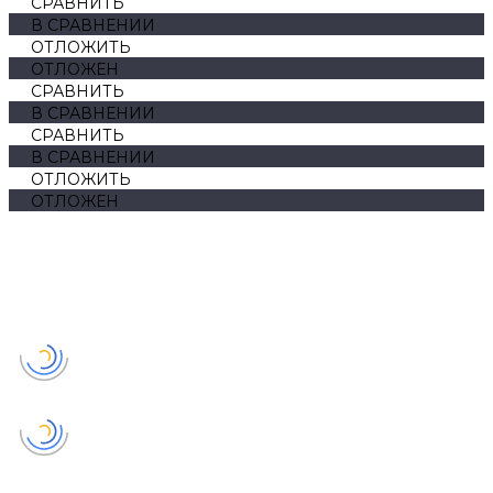
СРАВНИТЬ
В СРАВНЕНИИ
ОТЛОЖИТЬ
ОТЛОЖЕН
СРАВНИТЬ
В СРАВНЕНИИ
СРАВНИТЬ
В СРАВНЕНИИ
ОТЛОЖИТЬ
ОТЛОЖЕН