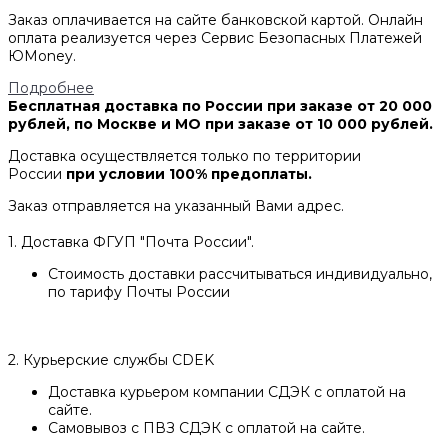
Заказ оплачивается на сайте банковской картой. Онлайн
оплата реализуется через Сервис Безопасных Платежей
ЮMoney.
Подробнее
Бесплатная доставка по России при заказе от 20 000
рублей, по Москве и МО при заказе от 10 000 рублей.
Доставка осуществляется только по территории
России
при условии 100% предоплаты.
Заказ отправляется на указанный Вами адрес.
1. Доставка ФГУП "Почта России".
Стоимость доставки рассчитываться индивидуально,
по тарифу Почты России
2. Курьерские службы CDEK
Доставка курьером компании СДЭК с оплатой на
сайте.
Самовывоз с ПВЗ СДЭК с оплатой на сайте.