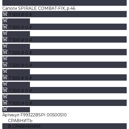
Сапоги SPIRALE COMBAT-FIX, р.46
7 500 ₽
0 ₽
В корзину
7 500 ₽
0 ₽
В корзину
7 500 ₽
0 ₽
В корзину
7 500 ₽
0 ₽
В корзину
7 500 ₽
0 ₽
В корзину
7 500 ₽
0 ₽
В корзину
7 500 ₽
0 ₽
В корзину
7 500 ₽
0 ₽
В корзину
Артикул
F99322BSPI 00500510
СРАВНИТЬ
В СРАВНЕНИИ