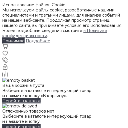
Использование файлов Cookie
Мы используем файлы cookie, разработанные нашими
специалистами и третьими лицами, для анализа событий
на нашем веб-сайте. Продолжая просмотр страниц
нашего сайта, вы принимаете условия его использования.
Более подробные сведения смотрите
в Политике
конфиденциальности
.
Принимаю
Подробнее
Ваша корзина пуста
Выберите в каталоге интересующий товар
и нажмите кнопку «В корзину».
Перейти в каталог
Отложенных товаров нет
Выберите в каталоге интересующий товар
и нажмите кнопку
Перейти в каталог