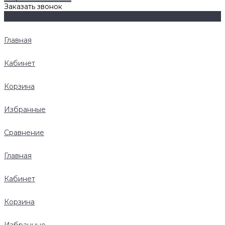
Заказать звонок
Главная
Кабинет
Корзина
Избранные
Сравнение
Главная
Кабинет
Корзина