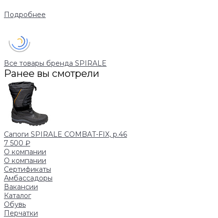
Подробнее
Все товары бренда SPIRALE
Ранее вы смотрели
Сапоги SPIRALE COMBAT-FIX, р.46
7 500 ₽
О компании
О компании
Сертификаты
Амбассадоры
Вакансии
Каталог
Обувь
Перчатки