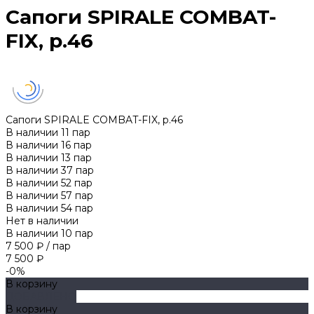
Сапоги SPIRALE COMBAT-
FIX, р.46
Сапоги SPIRALE COMBAT-FIX, р.46
В наличии
11
пар
В наличии
16
пар
В наличии
13
пар
В наличии
37
пар
В наличии
52
пар
В наличии
57
пар
В наличии
54
пар
Нет в наличии
В наличии
10
пар
7 500 ₽
/
пар
7 500 ₽
-0%
В корзину
ДОБАВЛЕНО
В корзину