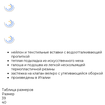
нейлон и текстильные вставки с водоотталкивающей
пропиткой
теплая подкладка из искусственного меха
галоша и подошва из легкой нескользящей
термопластичной резины
застежка на клапан велкро с утягивающейся оборкой
произведены в Италии
Таблица размеров
Размер
39
40