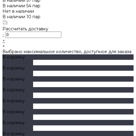
В наличии
57
пар
В наличии
54
пар
Нет в наличии
В наличии
10
пар
Рассчитать доставку
-
+
×
Выбрано максимальное количество, доступное для заказа
В корзину
ДОБАВЛЕНО
В корзину
ДОБАВЛЕНО
В корзину
ДОБАВЛЕНО
В корзину
ДОБАВЛЕНО
В корзину
ДОБАВЛЕНО
В корзину
ДОБАВЛЕНО
В корзину
ДОБАВЛЕНО
В корзину