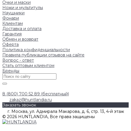
Очки и маски
Ножи и мультитулы
Наушники
Фонари
Клиентам
Доставка и оплата
Гарантия
Обмен и возврат
Оферта
Политика конфиденциальности
Правила публикации отзывов на сайте
Вопрос - ответ
Стать оптовым клиентом
Бренды
8 (800) 700 52 89 (бесплатный)
zakaz@huntlandia.ru
Заказать звонок
г. Москва, ул. Адмирала Макарова, д. 6, стр. 13, 4-й этаж
© 2026 HUNTLANDIA, Все права защищены