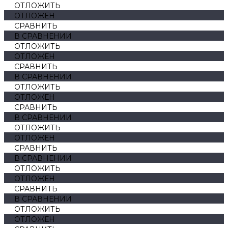
ОТЛОЖИТЬ
ОТЛОЖЕН
СРАВНИТЬ
В СРАВНЕНИИ
ОТЛОЖИТЬ
ОТЛОЖЕН
СРАВНИТЬ
В СРАВНЕНИИ
ОТЛОЖИТЬ
ОТЛОЖЕН
СРАВНИТЬ
В СРАВНЕНИИ
ОТЛОЖИТЬ
ОТЛОЖЕН
СРАВНИТЬ
В СРАВНЕНИИ
ОТЛОЖИТЬ
ОТЛОЖЕН
СРАВНИТЬ
В СРАВНЕНИИ
ОТЛОЖИТЬ
ОТЛОЖЕН