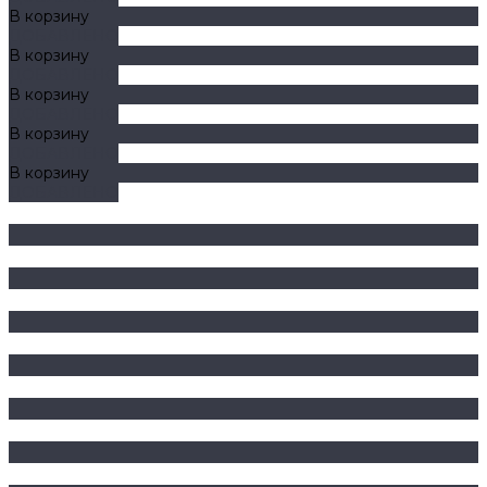
В корзину
ДОБАВЛЕНО
В корзину
ДОБАВЛЕНО
В корзину
ДОБАВЛЕНО
В корзину
ДОБАВЛЕНО
В корзину
ДОБАВЛЕНО