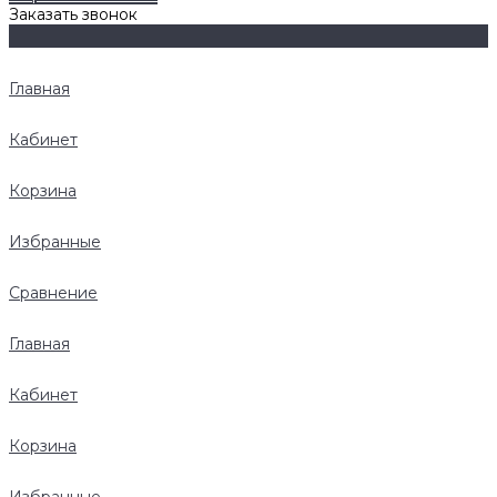
Заказать звонок
Главная
Кабинет
Корзина
Избранные
Сравнение
Главная
Кабинет
Корзина