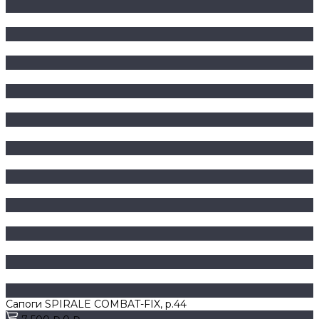
Сапоги SPIRALE COMBAT-FIX, р.44