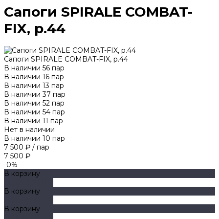
Сапоги SPIRALE COMBAT-
FIX, р.44
Сапоги SPIRALE COMBAT-FIX, р.44
В наличии
56
пар
В наличии
16
пар
В наличии
13
пар
В наличии
37
пар
В наличии
52
пар
В наличии
54
пар
В наличии
11
пар
Нет в наличии
В наличии
10
пар
7 500 ₽
/
пар
7 500 ₽
-0%
В корзину
ДОБАВЛЕНО
В корзину
ДОБАВЛЕНО
В корзину
ДОБАВЛЕНО