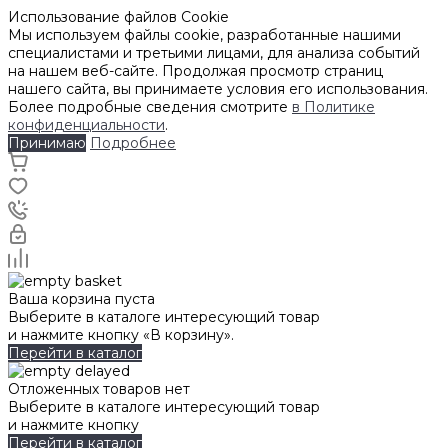
Использование файлов Cookie
Мы используем файлы cookie, разработанные нашими
специалистами и третьими лицами, для анализа событий
на нашем веб-сайте. Продолжая просмотр страниц
нашего сайта, вы принимаете условия его использования.
Более подробные сведения смотрите
в Политике
конфиденциальности
.
Принимаю
Подробнее
Ваша корзина пуста
Выберите в каталоге интересующий товар
и нажмите кнопку «В корзину».
Перейти в каталог
Отложенных товаров нет
Выберите в каталоге интересующий товар
и нажмите кнопку
Перейти в каталог