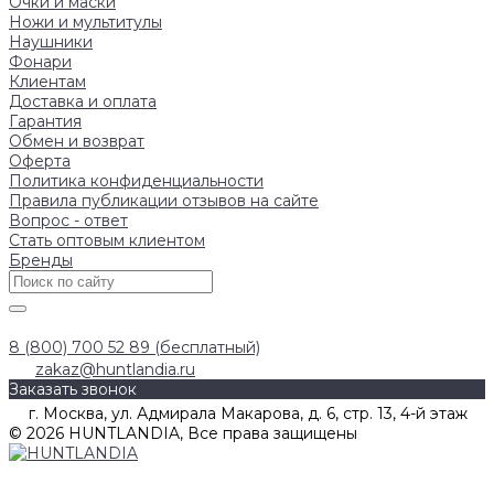
Очки и маски
Ножи и мультитулы
Наушники
Фонари
Клиентам
Доставка и оплата
Гарантия
Обмен и возврат
Оферта
Политика конфиденциальности
Правила публикации отзывов на сайте
Вопрос - ответ
Стать оптовым клиентом
Бренды
8 (800) 700 52 89 (бесплатный)
zakaz@huntlandia.ru
Заказать звонок
г. Москва, ул. Адмирала Макарова, д. 6, стр. 13, 4-й этаж
© 2026 HUNTLANDIA, Все права защищены