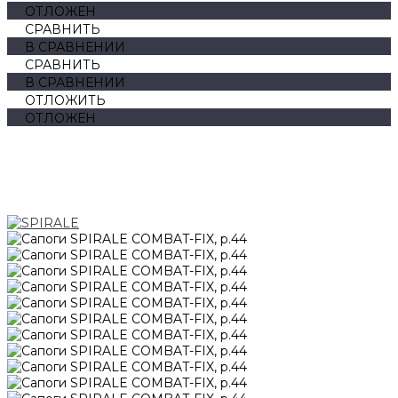
ОТЛОЖЕН
СРАВНИТЬ
В СРАВНЕНИИ
СРАВНИТЬ
В СРАВНЕНИИ
ОТЛОЖИТЬ
ОТЛОЖЕН