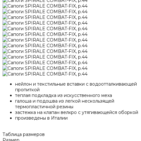
нейлон и текстильные вставки с водоотталкивающей
пропиткой
теплая подкладка из искусственного меха
галоша и подошва из легкой нескользящей
термопластичной резины
застежка на клапан велкро с утягивающейся оборкой
произведены в Италии
Таблица размеров
Размер