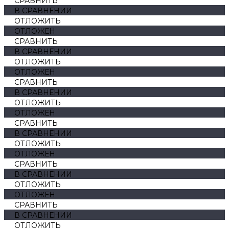
СРАВНИТЬ
В СРАВНЕНИИ
ОТЛОЖИТЬ
ОТЛОЖЕН
СРАВНИТЬ
В СРАВНЕНИИ
ОТЛОЖИТЬ
ОТЛОЖЕН
СРАВНИТЬ
В СРАВНЕНИИ
ОТЛОЖИТЬ
ОТЛОЖЕН
СРАВНИТЬ
В СРАВНЕНИИ
ОТЛОЖИТЬ
ОТЛОЖЕН
СРАВНИТЬ
В СРАВНЕНИИ
ОТЛОЖИТЬ
ОТЛОЖЕН
СРАВНИТЬ
В СРАВНЕНИИ
ОТЛОЖИТЬ