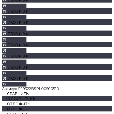
7 500 ₽
0 ₽
В корзину
7 500 ₽
0 ₽
В корзину
7 500 ₽
0 ₽
В корзину
7 500 ₽
0 ₽
В корзину
7 500 ₽
0 ₽
В корзину
7 500 ₽
0 ₽
В корзину
7 500 ₽
0 ₽
В корзину
7 500 ₽
0 ₽
В корзину
Артикул
F99322BSPI 00500510
СРАВНИТЬ
В СРАВНЕНИИ
ОТЛОЖИТЬ
ОТЛОЖЕН