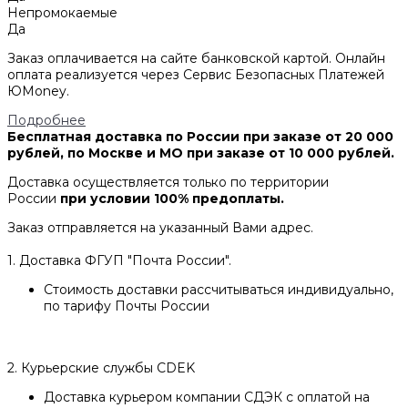
Непромокаемые
Да
Заказ оплачивается на сайте банковской картой. Онлайн
оплата реализуется через Сервис Безопасных Платежей
ЮMoney.
Подробнее
Бесплатная доставка по России при заказе от 20 000
рублей, по Москве и МО при заказе от 10 000 рублей.
Доставка осуществляется только по территории
России
при условии 100% предоплаты.
Заказ отправляется на указанный Вами адрес.
1. Доставка ФГУП "Почта России".
Стоимость доставки рассчитываться индивидуально,
по тарифу Почты России
2. Курьерские службы CDEK
Доставка курьером компании СДЭК с оплатой на