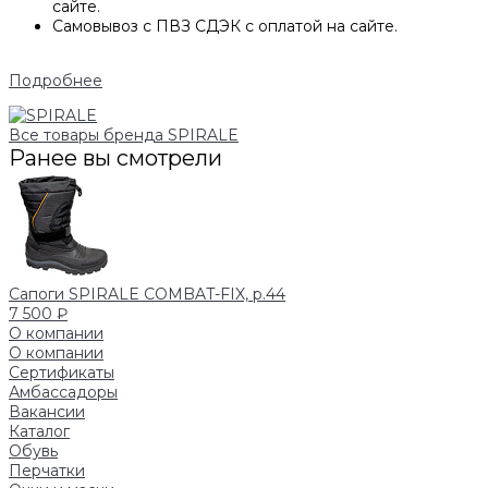
сайте.
Самовывоз с ПВЗ СДЭК с оплатой на сайте.
Подробнее
Все товары бренда SPIRALE
Ранее вы смотрели
Сапоги SPIRALE COMBAT-FIX, р.44
7 500 ₽
О компании
О компании
Сертификаты
Амбассадоры
Вакансии
Каталог
Обувь
Перчатки