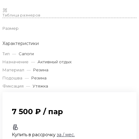
Таблица размеров
Размер
Характеристики
Тип
—
Сапоги
Назначение
—
Активный отдых
Материал
—
Резина
Подошва
—
Резина
Фиксация
—
Утяжка
7 500 ₽
/
пар
Купить в рассрочку
за
/ мес.