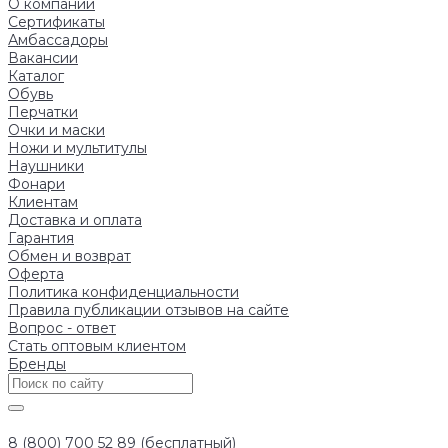
О компании
Сертификаты
Амбассадоры
Вакансии
Каталог
Обувь
Перчатки
Очки и маски
Ножи и мультитулы
Наушники
Фонари
Клиентам
Доставка и оплата
Гарантия
Обмен и возврат
Оферта
Политика конфиденциальности
Правила публикации отзывов на сайте
Вопрос - ответ
Стать оптовым клиентом
Бренды
8 (800) 700 52 89 (бесплатный)