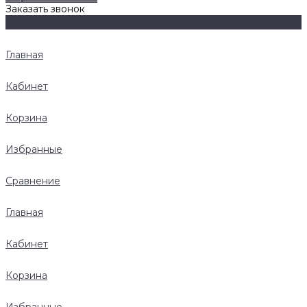
Заказать звонок
Главная
Кабинет
Корзина
Избранные
Сравнение
Главная
Кабинет
Корзина