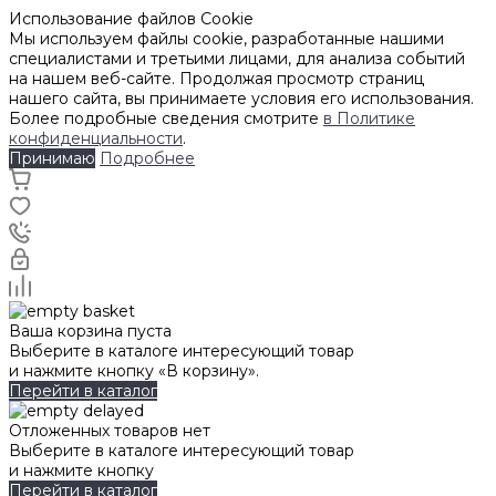
Использование файлов Cookie
Мы используем файлы cookie, разработанные нашими
специалистами и третьими лицами, для анализа событий
на нашем веб-сайте. Продолжая просмотр страниц
нашего сайта, вы принимаете условия его использования.
Более подробные сведения смотрите
в Политике
конфиденциальности
.
Принимаю
Подробнее
Ваша корзина пуста
Выберите в каталоге интересующий товар
и нажмите кнопку «В корзину».
Перейти в каталог
Отложенных товаров нет
Выберите в каталоге интересующий товар
и нажмите кнопку
Перейти в каталог