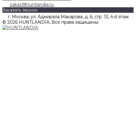
zakaz@huntlandia.ru
Заказать звонок
г. Москва, ул. Адмирала Макарова, д. 6, стр. 13, 4-й этаж
© 2026 HUNTLANDIA, Все права защищены