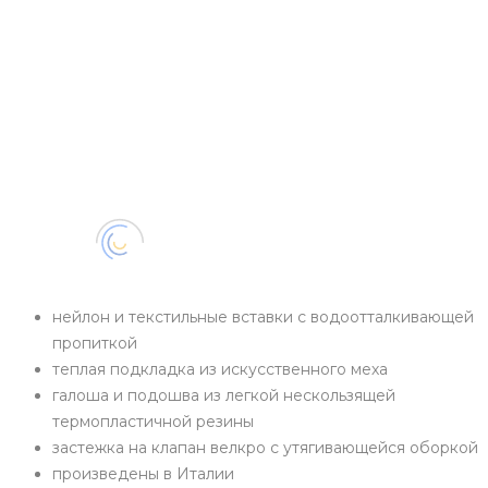
нейлон и текстильные вставки с водоотталкивающей
пропиткой
теплая подкладка из искусственного меха
галоша и подошва из легкой нескользящей
термопластичной резины
застежка на клапан велкро с утягивающейся оборкой
произведены в Италии