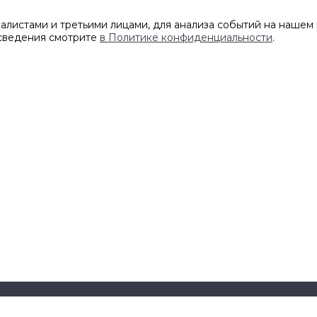
листами и третьими лицами, для анализа событий на нашем 
 сведения смотрите
в Политике конфиденциальности
.