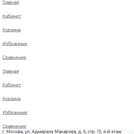
Главная
Кабинет
Корзина
Избранные
Сравнение
Главная
Кабинет
Корзина
Избранные
Сравнение
г. Москва, ул. Адмирала Макарова, д. 6, стр. 13, 4-й этаж