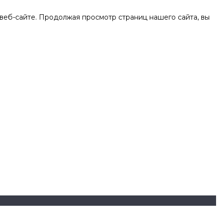
веб-сайте. Продолжая просмотр страниц нашего сайта, вы