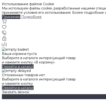
Использование файлов Cookie
Мы используем файлы cookie, разработанные нашими специа
принимаете условия его использования. Более подробные
Принимаю
Подробнее
Ваша корзина пуста
Выберите в каталоге интересующий товар
и нажмите кнопку «В корзину».
Перейти в каталог
Отложенных товаров нет
Выберите в каталоге интересующий товар
и нажмите кнопку
Перейти в каталог
Заказать звонок