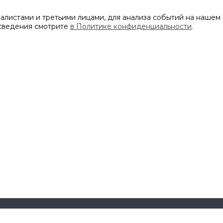
листами и третьими лицами, для анализа событий на нашем 
 сведения смотрите
в Политике конфиденциальности
.