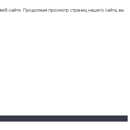
веб-сайте. Продолжая просмотр страниц нашего сайта, вы