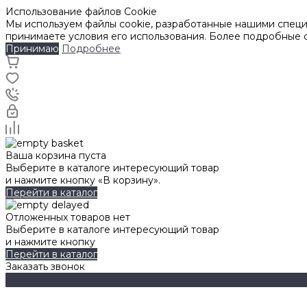
Использование файлов Cookie
Мы используем файлы cookie, разработанные нашими специа
принимаете условия его использования. Более подробные
Принимаю
Подробнее
Ваша корзина пуста
Выберите в каталоге интересующий товар
и нажмите кнопку «В корзину».
Перейти в каталог
Отложенных товаров нет
Выберите в каталоге интересующий товар
и нажмите кнопку
Перейти в каталог
Заказать звонок