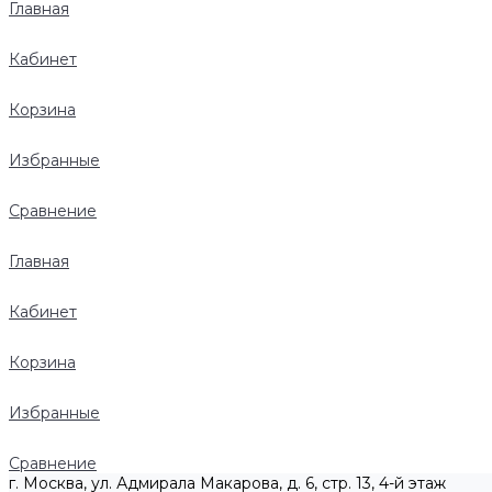
Главная
Кабинет
Корзина
Избранные
Сравнение
Главная
Кабинет
Корзина
Избранные
Сравнение
г. Москва, ул. Адмирала Макарова, д. 6, стр. 13, 4-й этаж