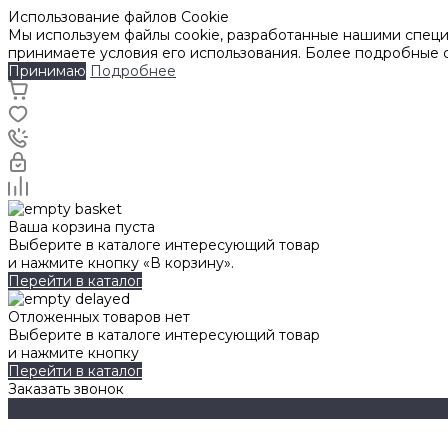
Использование файлов Cookie
Мы используем файлы cookie, разработанные нашими специа
принимаете условия его использования. Более подробные
Принимаю
Подробнее
Ваша корзина пуста
Выберите в каталоге интересующий товар
и нажмите кнопку «В корзину».
Перейти в каталог
Отложенных товаров нет
Выберите в каталоге интересующий товар
и нажмите кнопку
Перейти в каталог
Заказать звонок