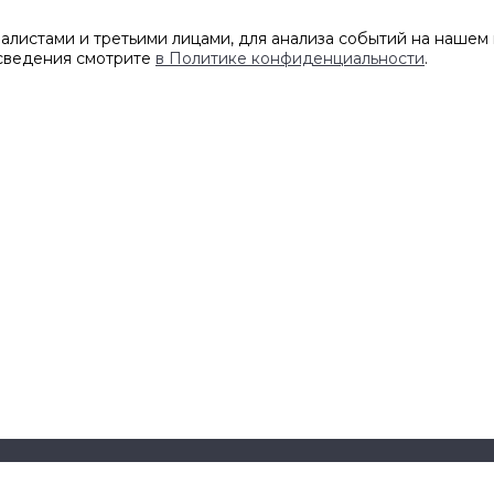
листами и третьими лицами, для анализа событий на нашем 
 сведения смотрите
в Политике конфиденциальности
.