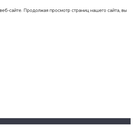
веб-сайте. Продолжая просмотр страниц нашего сайта, вы