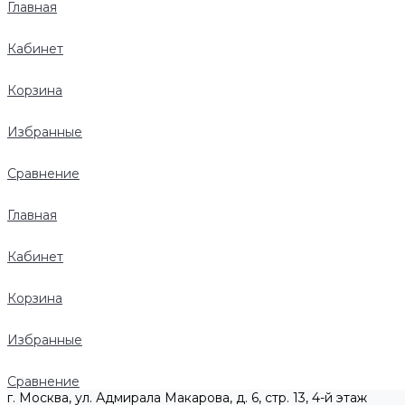
Главная
Кабинет
Корзина
Избранные
Сравнение
Главная
Кабинет
Корзина
Избранные
Сравнение
г. Москва, ул. Адмирала Макарова, д. 6, стр. 13, 4-й этаж