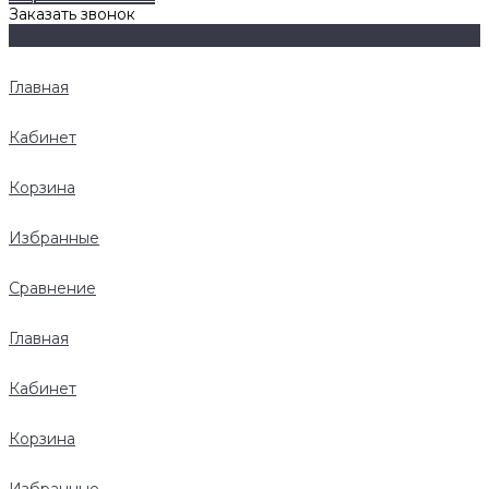
Заказать звонок
Главная
Кабинет
Корзина
Избранные
Сравнение
Главная
Кабинет
Корзина