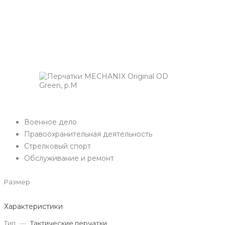
Военное дело
Правоохранительная деятельность
Стрелковый спорт
Обслуживание и ремонт
Размер
Характеристики
Тип
—
Тактические перчатки