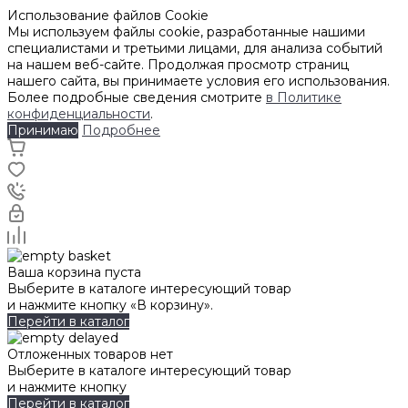
Использование файлов Cookie
Мы используем файлы cookie, разработанные нашими
специалистами и третьими лицами, для анализа событий
на нашем веб-сайте. Продолжая просмотр страниц
нашего сайта, вы принимаете условия его использования.
Более подробные сведения смотрите
в Политике
конфиденциальности
.
Принимаю
Подробнее
Ваша корзина пуста
Выберите в каталоге интересующий товар
и нажмите кнопку «В корзину».
Перейти в каталог
Отложенных товаров нет
Выберите в каталоге интересующий товар
и нажмите кнопку
Перейти в каталог