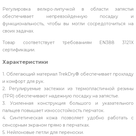
Регулировка велкро-липучкой в области запястья
обеспечивает непревзойденную посадку и
функциональность, чтобы вы могли сосредоточиться на
своих задачах.
Товар соответствует требованиям EN388 3121X
сертификации.
Характеристики
1. Облегающий материал TrekDry® обеспечивает прохладу
и комфорт для рук.
2. Регулируемые застежки из термопластичной резины
(TPR) обеспечивают надежную посадку на запястье.
3. Усиленная конструкция большого и указательного
пальцев повышает износостойкость перчаток.
4. Синтетическая кожа позволяет удобно работать с
сенсорным экраном прямо в перчатках.
5. Нейлоновые петли для переноски.