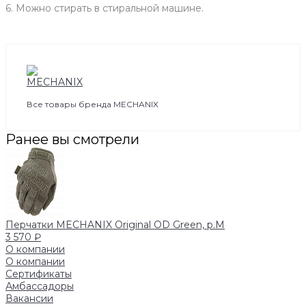
6. Можно стирать в стиральной машине.
Все товары бренда MECHANIX
Ранее вы смотрели
Перчатки MECHANIX Original OD Green, р.M
3 570 ₽
О компании
О компании
Сертификаты
Амбассадоры
Вакансии