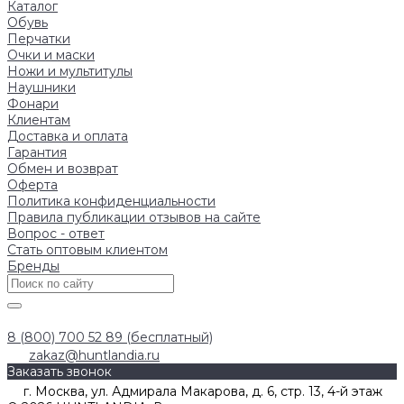
Каталог
Обувь
Перчатки
Очки и маски
Ножи и мультитулы
Наушники
Фонари
Клиентам
Доставка и оплата
Гарантия
Обмен и возврат
Оферта
Политика конфиденциальности
Правила публикации отзывов на сайте
Вопрос - ответ
Стать оптовым клиентом
Бренды
8 (800) 700 52 89 (бесплатный)
zakaz@huntlandia.ru
Заказать звонок
г. Москва, ул. Адмирала Макарова, д. 6, стр. 13, 4-й этаж