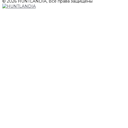
© 2026 HUNTLANDIA, Все права защищены