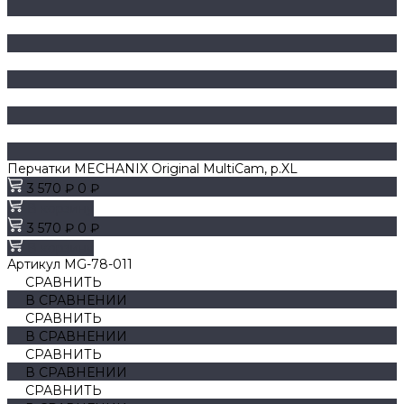
Перчатки MECHANIX Original MultiCam, р.XL
3 570 ₽
0 ₽
В корзину
3 570 ₽
0 ₽
В корзину
Артикул
MG-78-011
СРАВНИТЬ
В СРАВНЕНИИ
СРАВНИТЬ
В СРАВНЕНИИ
СРАВНИТЬ
В СРАВНЕНИИ
СРАВНИТЬ