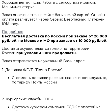
Хорошая вентиляция, Работа с сенсорным экраном,
Машинная стирка
Заказ оплачивается на сайте банковской картой. Онлайн
оплата реализуется через Сервис Безопасных Платежей
ЮMoney.
Подробнее
Бесплатная доставка по России при заказе от 20 000
рублей, по Москве и МО при заказе от 10 000 рублей.
Доставка осуществляется только по территории
России
при условии 100% предоплаты.
Заказ отправляется на указанный Вами адрес.
1. Доставка ФГУП "Почта России".
Стоимость доставки рассчитываться индивидуально,
по тарифу Почты России
2. Курьерские службы CDEK
Доставка курьером компании СДЭК с оплатой на