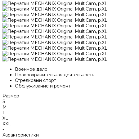
Военное дело
Правоохранительная деятельность
Стрелковый спорт
Обслуживание и ремонт
Размер
S
M
L
XL
XXL
-
Характеристики