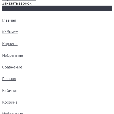
Заказать звонок
Главная
Кабинет
Корзина
Избранные
Сравнение
Главная
Кабинет
Корзина