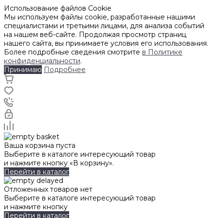
Использование файлов Cookie
Мы используем файлы cookie, разработанные нашими
специалистами и третьими лицами, для анализа событий
на нашем веб-сайте. Продолжая просмотр страниц
нашего сайта, вы принимаете условия его использования.
Более подробные сведения смотрите
в Политике
конфиденциальности
.
Принимаю
Подробнее
Ваша корзина пуста
Выберите в каталоге интересующий товар
и нажмите кнопку «В корзину».
Перейти в каталог
Отложенных товаров нет
Выберите в каталоге интересующий товар
и нажмите кнопку
Перейти в каталог