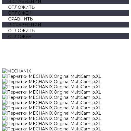
В СРАВНЕНИИ
ОТЛОЖИТЬ
ОТЛОЖЕН
СРАВНИТЬ
В СРАВНЕНИИ
ОТЛОЖИТЬ
ОТЛОЖЕН