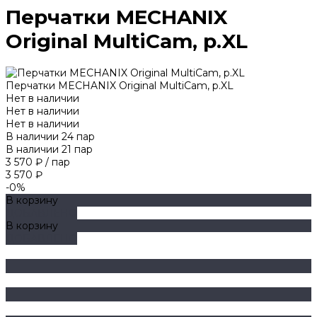
Перчатки MECHANIX
Original MultiCam, р.XL
Перчатки MECHANIX Original MultiCam, р.XL
Нет в наличии
Нет в наличии
Нет в наличии
В наличии
24
пар
В наличии
21
пар
3 570 ₽
/
пар
3 570 ₽
-0%
В корзину
ДОБАВЛЕНО
В корзину
ДОБАВЛЕНО