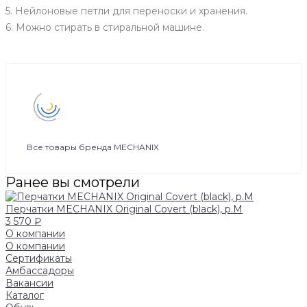
5. Нейлоновые петли для переноски и хранения.
6. Можно стирать в стиральной машине.
Все товары бренда MECHANIX
Ранее вы смотрели
Перчатки MECHANIX Original Covert (black), р.M
3 570 ₽
О компании
О компании
Сертификаты
Амбассадоры
Вакансии
Каталог