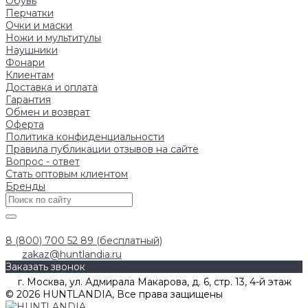
Обувь
Перчатки
Очки и маски
Ножи и мультитулы
Наушники
Фонари
Клиентам
Доставка и оплата
Гарантия
Обмен и возврат
Оферта
Политика конфиденциальности
Правила публикации отзывов на сайте
Вопрос - ответ
Стать оптовым клиентом
Бренды
8 (800) 700 52 89 (бесплатный)
zakaz@huntlandia.ru
Заказать звонок
г. Москва, ул. Адмирала Макарова, д. 6, стр. 13, 4-й этаж
© 2026 HUNTLANDIA, Все права защищены