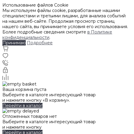
Использование файлов Cookie
Мы используем файлы cookie, разработанные нашими
специалистами и третьими лицами, для анализа событий
на нашем веб-сайте. Продолжая просмотр страниц
нашего сайта, вы принимаете условия его использования.
Более подробные сведения смотрите
в Политике
конфиденциальности
.
Принимаю
Подробнее
Ваша корзина пуста
Выберите в каталоге интересующий товар
и нажмите кнопку «В корзину».
Перейти в каталог
Отложенных товаров нет
Выберите в каталоге интересующий товар
и нажмите кнопку
Перейти в каталог