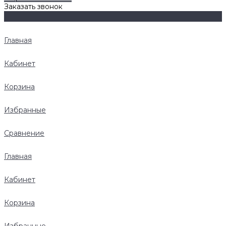
Заказать звонок
Главная
Кабинет
Корзина
Избранные
Сравнение
Главная
Кабинет
Корзина