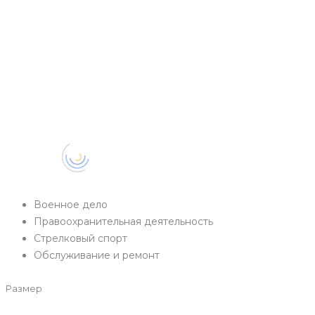
Военное дело
Правоохранительная деятельность
Стрелковый спорт
Обслуживание и ремонт
Размер