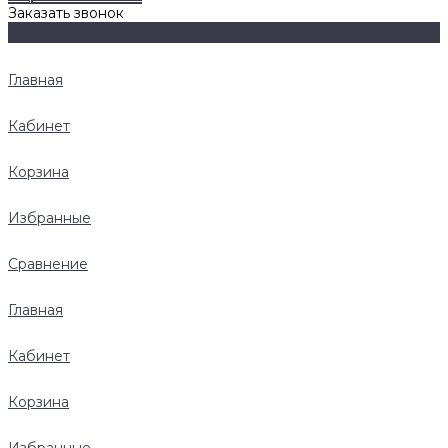
Заказать звонок
Главная
Кабинет
Корзина
Избранные
Сравнение
Главная
Кабинет
Корзина