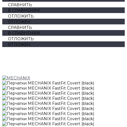
СРАВНИТЬ
В СРАВНЕНИИ
ОТЛОЖИТЬ
ОТЛОЖЕН
СРАВНИТЬ
В СРАВНЕНИИ
ОТЛОЖИТЬ
ОТЛОЖЕН