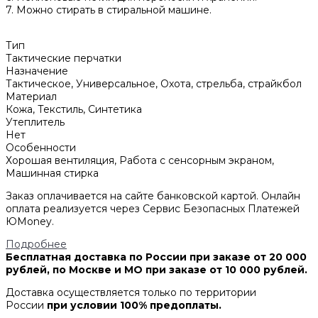
7. Можно стирать в стиральной машине.
Тип
Тактические перчатки
Назначение
Тактическое, Универсальное, Охота, стрельба, страйкбол
Материал
Кожа, Текстиль, Синтетика
Утеплитель
Нет
Особенности
Хорошая вентиляция, Работа с сенсорным экраном,
Машинная стирка
Заказ оплачивается на сайте банковской картой. Онлайн
оплата реализуется через Сервис Безопасных Платежей
ЮMoney.
Подробнее
Бесплатная доставка по России при заказе от 20 000
рублей, по Москве и МО при заказе от 10 000 рублей.
Доставка осуществляется только по территории
России
при условии 100% предоплаты.