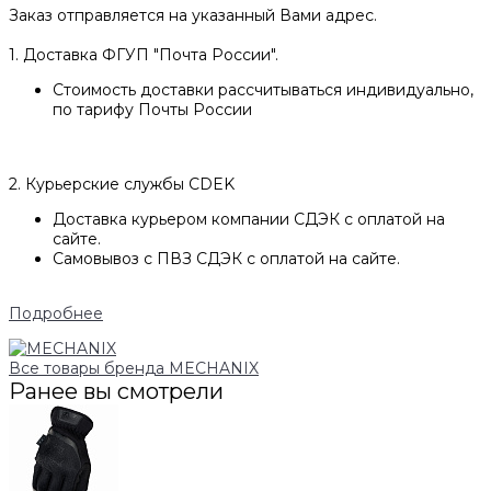
Заказ отправляется на указанный Вами адрес.
1. Доставка ФГУП "Почта России".
Стоимость доставки рассчитываться индивидуально,
по тарифу Почты России
2. Курьерские службы CDEK
Доставка курьером компании СДЭК с оплатой на
сайте.
Самовывоз с ПВЗ СДЭК с оплатой на сайте.
Подробнее
Все товары бренда MECHANIX
Ранее вы смотрели