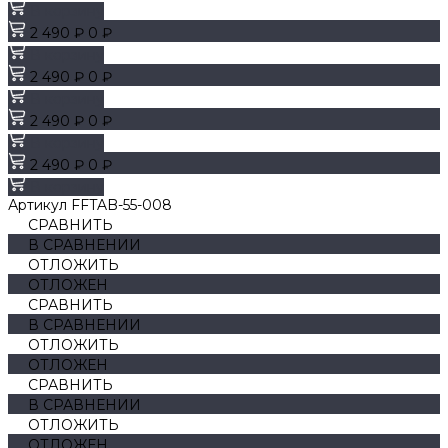
В корзину
2 490 ₽
0 ₽
В корзину
2 490 ₽
0 ₽
В корзину
2 490 ₽
0 ₽
В корзину
2 490 ₽
0 ₽
В корзину
Артикул
FFTAB-55-008
СРАВНИТЬ
В СРАВНЕНИИ
ОТЛОЖИТЬ
ОТЛОЖЕН
СРАВНИТЬ
В СРАВНЕНИИ
ОТЛОЖИТЬ
ОТЛОЖЕН
СРАВНИТЬ
В СРАВНЕНИИ
ОТЛОЖИТЬ
ОТЛОЖЕН