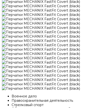
Военное дело
Правоохранительная деятельность
Стрелковый спорт