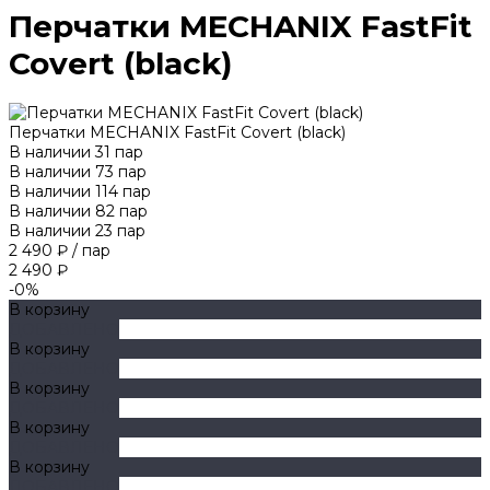
Перчатки MECHANIX FastFit
Covert (black)
Перчатки MECHANIX FastFit Covert (black)
В наличии
31
пар
В наличии
73
пар
В наличии
114
пар
В наличии
82
пар
В наличии
23
пар
2 490 ₽
/
пар
2 490 ₽
-0%
В корзину
ДОБАВЛЕНО
В корзину
ДОБАВЛЕНО
В корзину
ДОБАВЛЕНО
В корзину
ДОБАВЛЕНО
В корзину
ДОБАВЛЕНО