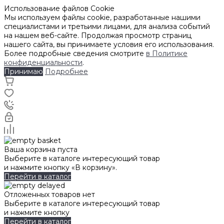
Использование файлов Cookie
Мы используем файлы cookie, разработанные нашими
специалистами и третьими лицами, для анализа событий
на нашем веб-сайте. Продолжая просмотр страниц
нашего сайта, вы принимаете условия его использования.
Более подробные сведения смотрите
в Политике
конфиденциальности
.
Принимаю
Подробнее
Ваша корзина пуста
Выберите в каталоге интересующий товар
и нажмите кнопку «В корзину».
Перейти в каталог
Отложенных товаров нет
Выберите в каталоге интересующий товар
и нажмите кнопку
Перейти в каталог