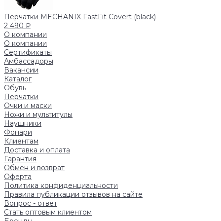
Перчатки MECHANIX FastFit Covert (black)
2 490 ₽
О компании
О компании
Сертификаты
Амбассадоры
Вакансии
Каталог
Обувь
Перчатки
Очки и маски
Ножи и мультитулы
Наушники
Фонари
Клиентам
Доставка и оплата
Гарантия
Обмен и возврат
Оферта
Политика конфиденциальности
Правила публикации отзывов на сайте
Вопрос - ответ
Стать оптовым клиентом