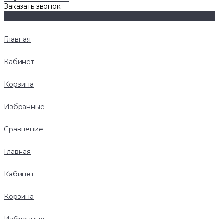
Заказать звонок
Главная
Кабинет
Корзина
Избранные
Сравнение
Главная
Кабинет
Корзина