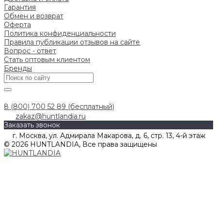
Гарантия
Обмен и возврат
Оферта
Политика конфиденциальности
Правила публикации отзывов на сайте
Вопрос - ответ
Стать оптовым клиентом
Бренды
8 (800) 700 52 89 (бесплатный)
zakaz@huntlandia.ru
Заказать звонок
г. Москва, ул. Адмирала Макарова, д. 6, стр. 13, 4-й этаж
© 2026 HUNTLANDIA, Все права защищены