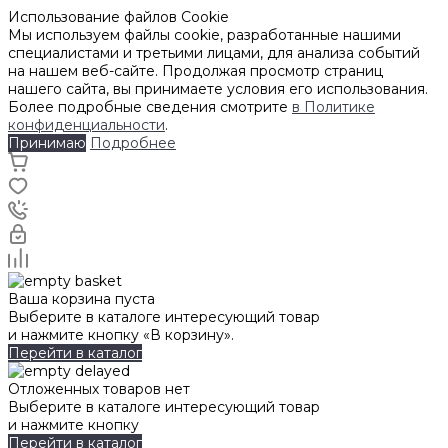
Использование файлов Cookie
Мы используем файлы cookie, разработанные нашими
специалистами и третьими лицами, для анализа событий
на нашем веб-сайте. Продолжая просмотр страниц
нашего сайта, вы принимаете условия его использования.
Более подробные сведения смотрите
в Политике
конфиденциальности
.
Принимаю
Подробнее
Ваша корзина пуста
Выберите в каталоге интересующий товар
и нажмите кнопку «В корзину».
Перейти в каталог
Отложенных товаров нет
Выберите в каталоге интересующий товар
и нажмите кнопку
Перейти в каталог