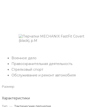
Военное дело
Правоохранительная деятельность
Стрелковый спорт
Обслуживание и ремонт автомобиля
Размер
Характеристики
Тип
—
Тактические перчатки