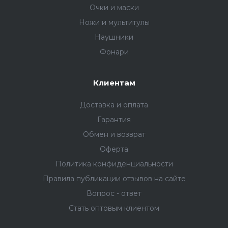
Очки и маски
Ножи и мультитулы
Наушники
Фонари
Клиентам
Доставка и оплата
Гарантия
Обмен и возврат
Оферта
Политика конфиденциальности
Правила публикации отзывов на сайте
Вопрос - ответ
Стать оптовым клиентом