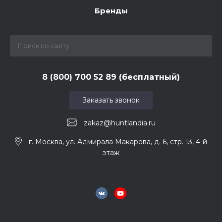
Бренды
8 (800) 700 52 89 (бесплатный)
Заказать звонок
zakaz@huntlandia.ru
г. Москва, ул. Адмирала Макарова, д. 6, стр. 13, 4-й
этаж