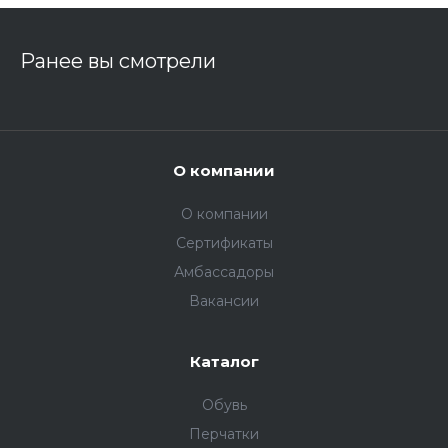
Ранее вы смотрели
О компании
О компании
Сертификаты
Амбассадоры
Вакансии
Каталог
Обувь
Перчатки