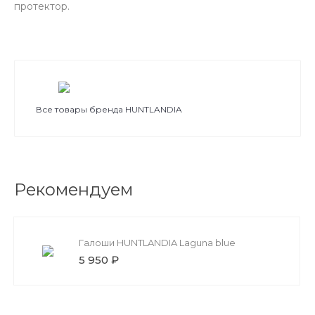
протектор.
Все товары бренда HUNTLANDIA
Рекомендуем
Галоши HUNTLANDIA Laguna blue
5 950 ₽