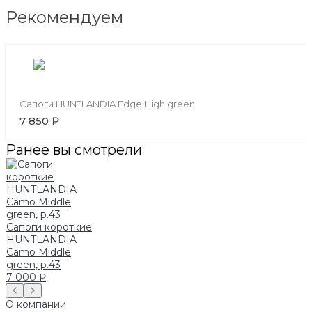
Рекомендуем
Сапоги HUNTLANDIA Edge High green
7 850 ₽
Ранее вы смотрели
Сапоги короткие
HUNTLANDIA
Camo Middle
green, р.43
7 000 ₽
О компании