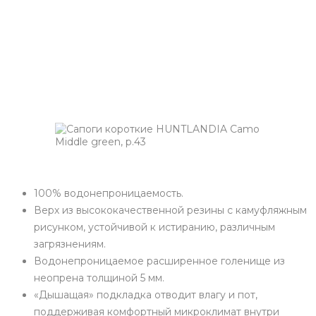
100% водонепроницаемость.
Верх из высококачественной резины с камуфляжным
рисунком, устойчивой к истиранию, различным
загрязнениям.
Водонепроницаемое расширенное голенище из
неопрена толщиной 5 мм.
«Дышащая» подкладка отводит влагу и пот,
поддерживая комфортный микроклимат внутри