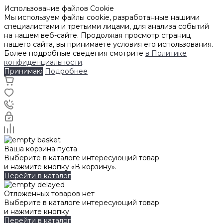
Использование файлов Cookie
Мы используем файлы cookie, разработанные нашими
специалистами и третьими лицами, для анализа событий
на нашем веб-сайте. Продолжая просмотр страниц
нашего сайта, вы принимаете условия его использования.
Более подробные сведения смотрите
в Политике
конфиденциальности
.
Принимаю
Подробнее
Ваша корзина пуста
Выберите в каталоге интересующий товар
и нажмите кнопку «В корзину».
Перейти в каталог
Отложенных товаров нет
Выберите в каталоге интересующий товар
и нажмите кнопку
Перейти в каталог