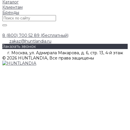
Каталог
Клиентам
Бренды
8 (800) 700 52 89 (бесплатный)
zakaz@huntlandia.ru
Заказать звонок
г. Москва, ул. Адмирала Макарова, д. 6, стр. 13, 4-й этаж
© 2026 HUNTLANDIA, Все права защищены