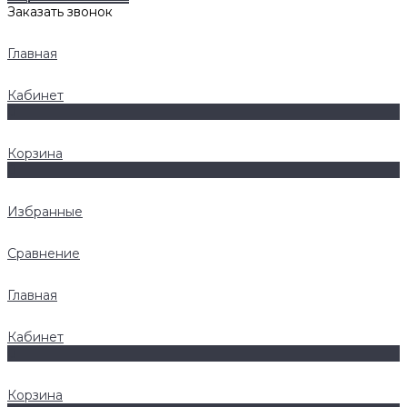
Заказать звонок
Главная
Кабинет
0
Корзина
0
Избранные
Сравнение
Главная
Кабинет
0
Корзина