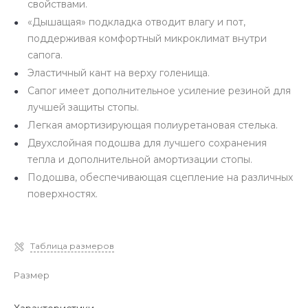
свойствами.
«Дышащая» подкладка отводит влагу и пот,
поддерживая комфортный микроклимат внутри
сапога.
Эластичный кант на верху голенища.
Сапог имеет дополнительное усиление резиной для
лучшей защиты стопы.
Легкая амортизирующая полиуретановая стелька.
Двухслойная подошва для лучшего сохранения
тепла и дополнительной амортизации стопы.
Подошва, обеспечивающая сцепление на различных
поверхностях.
Таблица размеров
Размер