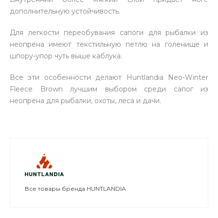
дополнительную устойчивость.
Для легкости переобувания сапоги для рыбалки из
неопрена имеют текстильную петлю на голенище и
шпору-упор чуть выше каблука.
Все эти особенности делают Huntlandia Neo-Winter
Fleece Brown лучшим выбором среди сапог из
неопрена для рыбалки, охоты, леса и дачи.
Все товары бренда HUNTLANDIA