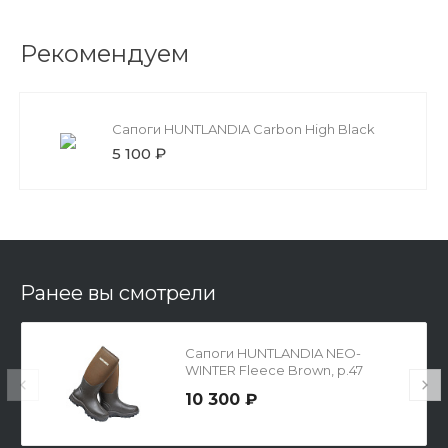
Рекомендуем
Сапоги HUNTLANDIA Carbon High Black
5 100 ₽
Ранее вы смотрели
Сапоги HUNTLANDIA NEO-
WINTER Fleece Brown, р.47
10 300 ₽