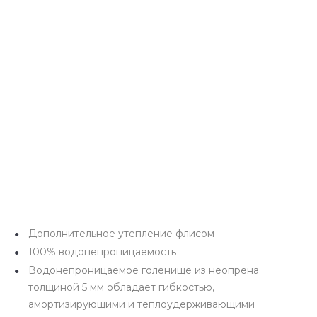
Дополнительное утепление флисом
100% водонепроницаемость
Водонепроницаемое голенище из неопрена
толщиной 5 мм обладает гибкостью,
амортизирующими и теплоудерживающими