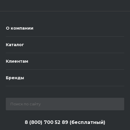
О компании
Каталог
Клиентам
Бренды
8 (800) 700 52 89 (бесплатный)