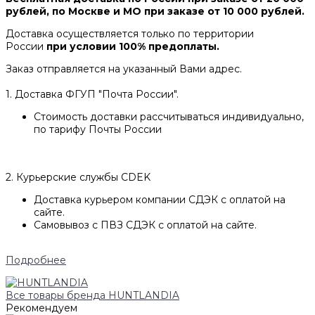
рублей, по Москве и МО при заказе от 10 000 рублей.
Доставка осуществляется только по территории
России
при условии 100% предоплаты.
Заказ отправляется на указанный Вами адрес.
1. Доставка ФГУП "Почта России".
Стоимость доставки рассчитываться индивидуально,
по тарифу Почты России
2. Курьерские службы CDEK
Доставка курьером компании СДЭК с оплатой на
сайте.
Самовывоз с ПВЗ СДЭК с оплатой на сайте.
Подробнее
Все товары бренда HUNTLANDIA
Рекомендуем