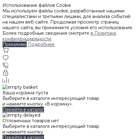
Использование файлов Cookie
Мы используем файлы cookie, разработанные нашими
специалистами и третьими лицами, для анализа событий
на нашем веб-сайте. Продолжая просмотр страниц
нашего сайта, вы принимаете условия его использования.
Более подробные сведения смотрите
в Политике
конфиденциальности
.
Принимаю
Подробнее
Ваша корзина пуста
Выберите в каталоге интересующий товар
и нажмите кнопку «В корзину».
Перейти в каталог
Отложенных товаров нет
Выберите в каталоге интересующий товар
и нажмите кнопку
Перейти в каталог