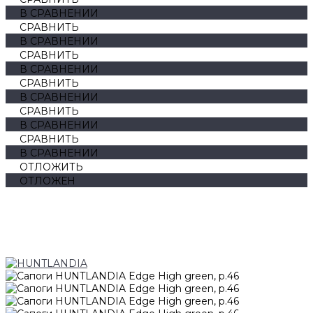
В СРАВНЕНИИ
СРАВНИТЬ
В СРАВНЕНИИ
СРАВНИТЬ
В СРАВНЕНИИ
СРАВНИТЬ
В СРАВНЕНИИ
СРАВНИТЬ
В СРАВНЕНИИ
СРАВНИТЬ
В СРАВНЕНИИ
ОТЛОЖИТЬ
ОТЛОЖЕН