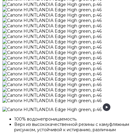
100% водонепроницаемость.
Верх из высококачественной резины с камуфляжным
рисунком, устойчивой к истиранию, различным