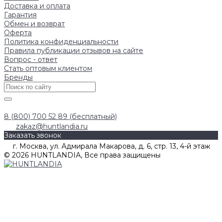
Доставка и оплата
Гарантия
Обмен и возврат
Оферта
Политика конфиденциальности
Правила публикации отзывов на сайте
Вопрос - ответ
Стать оптовым клиентом
Бренды
8 (800) 700 52 89 (бесплатный)
zakaz@huntlandia.ru
Заказать звонок
г. Москва, ул. Адмирала Макарова, д. 6, стр. 13, 4-й этаж
© 2026 HUNTLANDIA, Все права защищены