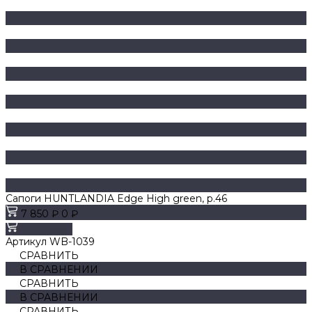
Сапоги HUNTLANDIA Edge High green, р.46
7 850 ₽
0 ₽
В корзину
Артикул
WB-1039
СРАВНИТЬ
В СРАВНЕНИИ
СРАВНИТЬ
В СРАВНЕНИИ
СРАВНИТЬ