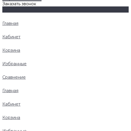
Заказать звонок
Главная
Кабинет
Корзина
Избранные
Сравнение
Главная
Кабинет
Корзина