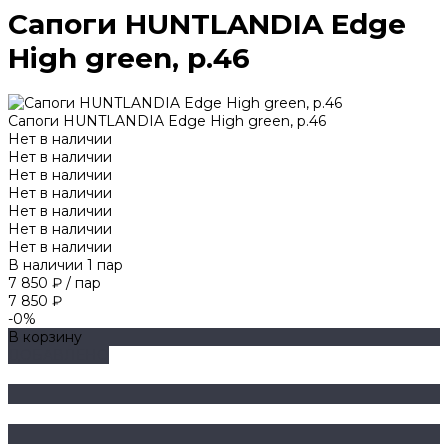
Сапоги HUNTLANDIA Edge
High green, р.46
Сапоги HUNTLANDIA Edge High green, р.46
Нет в наличии
Нет в наличии
Нет в наличии
Нет в наличии
Нет в наличии
Нет в наличии
Нет в наличии
В наличии
1
пар
7 850 ₽
/
пар
7 850 ₽
-0%
В корзину
ДОБАВЛЕНО